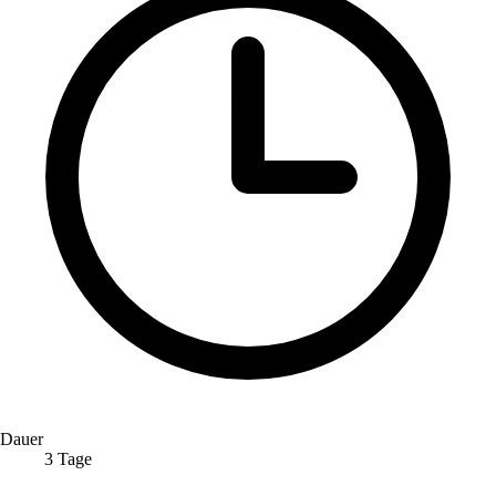
Dauer
3 Tage