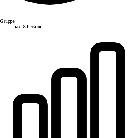
Gruppe
max. 8 Personen