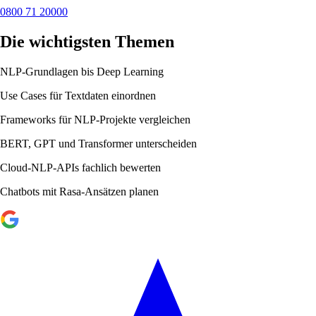
0800 71 20000
Die wichtigsten Themen
NLP-Grundlagen bis Deep Learning
Use Cases für Textdaten einordnen
Frameworks für NLP-Projekte vergleichen
BERT, GPT und Transformer unterscheiden
Cloud-NLP-APIs fachlich bewerten
Chatbots mit Rasa-Ansätzen planen