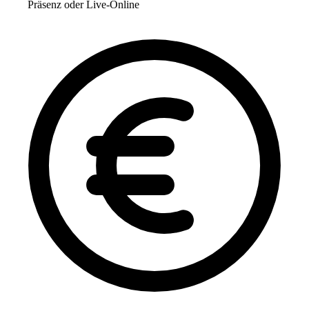
Präsenz oder Live-Online