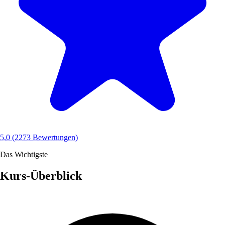
5,0
(2273 Bewertungen)
Das Wichtigste
Kurs-Überblick