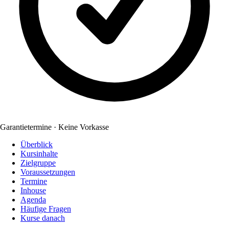
Garantietermine · Keine Vorkasse
Überblick
Kursinhalte
Zielgruppe
Voraussetzungen
Termine
Inhouse
Agenda
Häufige Fragen
Kurse danach