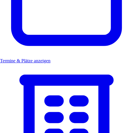
Termine & Plätze anzeigen