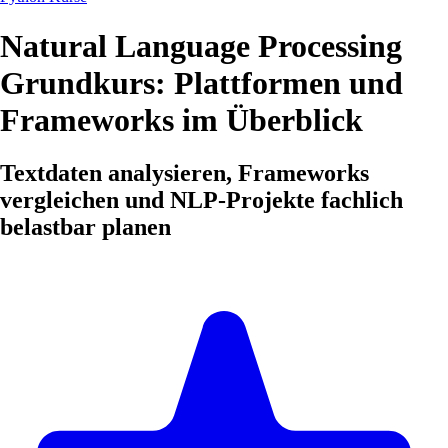
Natural Language Processing
Grundkurs: Plattformen und
Frameworks im Überblick
Textdaten analysieren, Frameworks
vergleichen und NLP-Projekte fachlich
belastbar planen