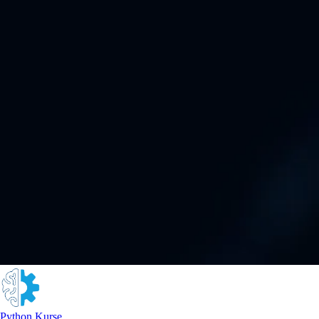
Python Kurse