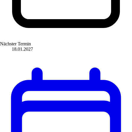
Nächster Termin
18.01.2027