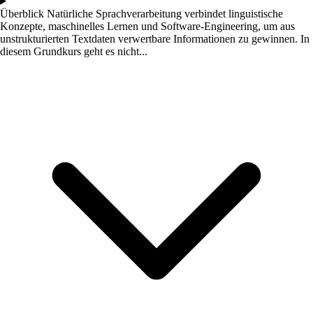
Überblick
Natürliche Sprachverarbeitung verbindet linguistische
Konzepte, maschinelles Lernen und Software-Engineering, um aus
unstrukturierten Textdaten verwertbare Informationen zu gewinnen. In
diesem Grundkurs geht es nicht...