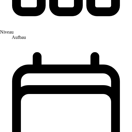
Niveau
Aufbau