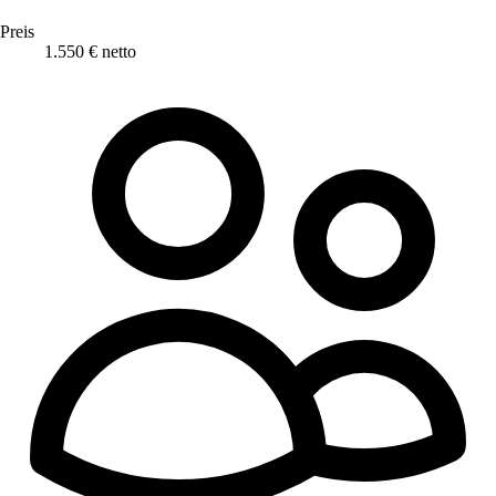
Preis
1.550 € netto