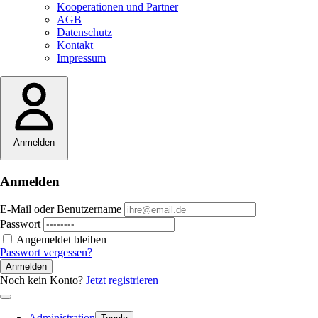
Kooperationen und Partner
AGB
Datenschutz
Kontakt
Impressum
Anmelden
Anmelden
E-Mail oder Benutzername
Passwort
Angemeldet bleiben
Passwort vergessen?
Anmelden
Noch kein Konto?
Jetzt registrieren
Administration