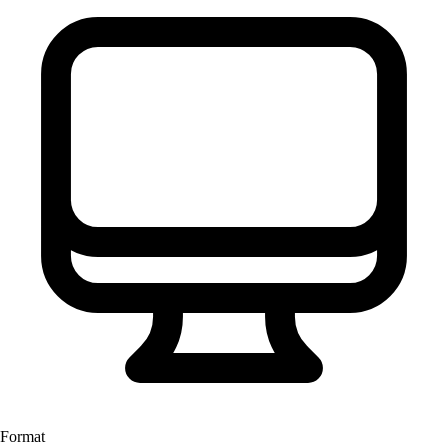
Format