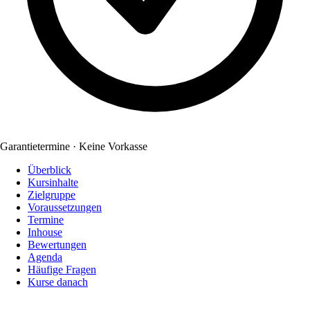
Garantietermine · Keine Vorkasse
Überblick
Kursinhalte
Zielgruppe
Voraussetzungen
Termine
Inhouse
Bewertungen
Agenda
Häufige Fragen
Kurse danach