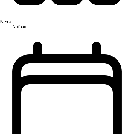
Niveau
Aufbau