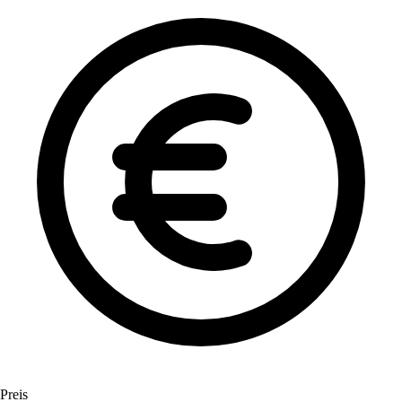
Preis