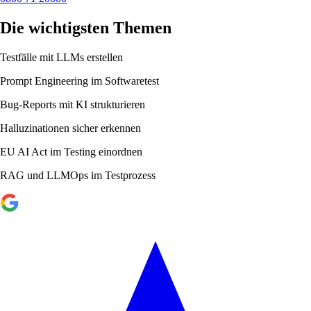
Die wichtigsten Themen
Testfälle mit LLMs erstellen
Prompt Engineering im Softwaretest
Bug-Reports mit KI strukturieren
Halluzinationen sicher erkennen
EU AI Act im Testing einordnen
RAG und LLMOps im Testprozess