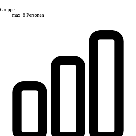
Gruppe
max. 8 Personen