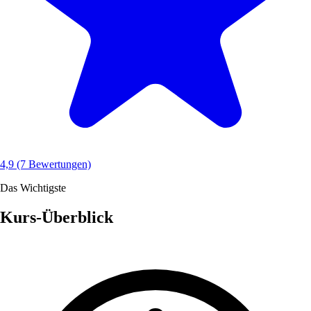
4,9
(7 Bewertungen)
Das Wichtigste
Kurs-Überblick