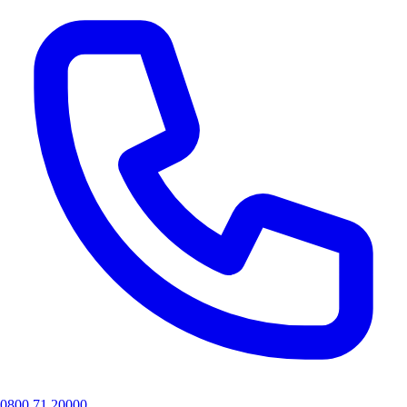
0800 71 20000