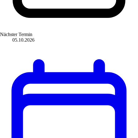
Nächster Termin
05.10.2026