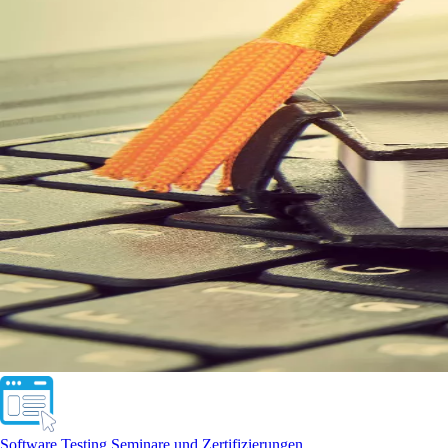
Software Testing Seminare und Zertifizierungen