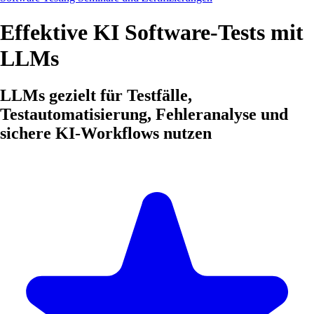
Effektive KI Software-Tests mit
LLMs
LLMs gezielt für Testfälle,
Testautomatisierung, Fehleranalyse und
sichere KI-Workflows nutzen