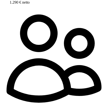
1.290 € netto