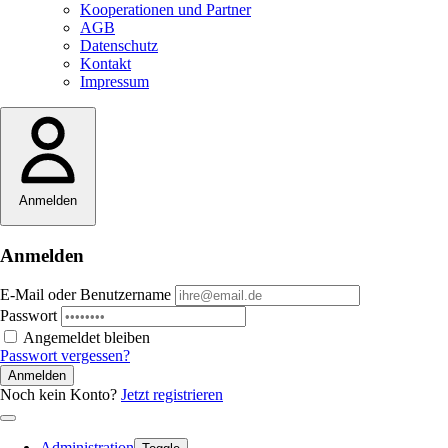
Kooperationen und Partner
AGB
Datenschutz
Kontakt
Impressum
Anmelden
Anmelden
E-Mail oder Benutzername
Passwort
Angemeldet bleiben
Passwort vergessen?
Anmelden
Noch kein Konto?
Jetzt registrieren
Administration