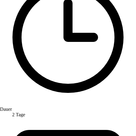
Dauer
2 Tage