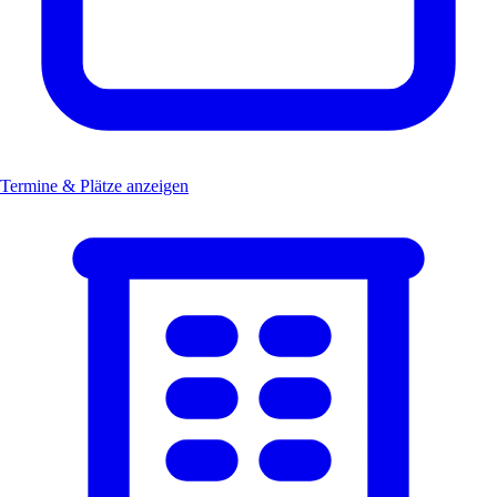
Termine & Plätze anzeigen