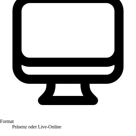
Format
Präsenz oder Live-Online