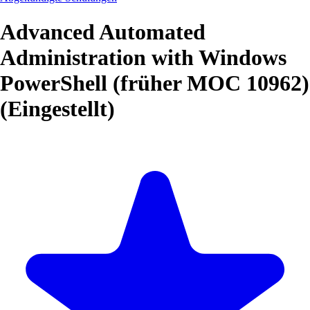
Advanced Automated
Administration with Windows
PowerShell (früher MOC 10962)
(Eingestellt)