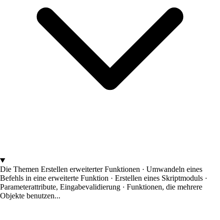
Die Themen
Erstellen erweiterter Funktionen · Umwandeln eines
Befehls in eine erweiterte Funktion · Erstellen eines Skriptmoduls ·
Parameterattribute, Eingabevalidierung · Funktionen, die mehrere
Objekte benutzen...