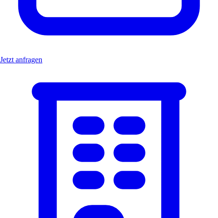
Jetzt anfragen