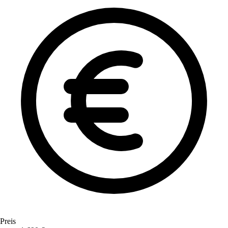
Preis