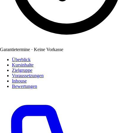
Garantietermine · Keine Vorkasse
Überblick
Kursinhalte
Zielgruppe
Voraussetzungen
Inhouse
Bewertungen