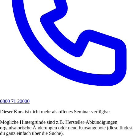
0800 71 20000
Dieser Kurs ist nicht mehr als offenes Seminar verfügbar.
Mögliche Hintergründe sind z.B. Hersteller-Abkündigungen,
organisatorische Änderungen oder neue Kursangebote (diese findest
du ganz einfach über die Suche).