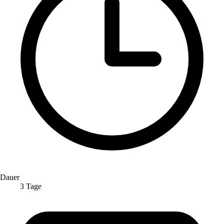
Dauer
3 Tage