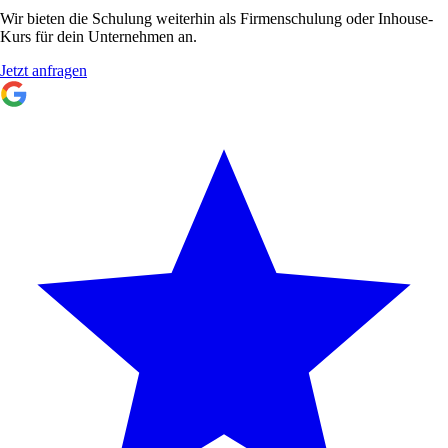
Wir bieten die Schulung weiterhin als Firmenschulung oder Inhouse-
Kurs für dein Unternehmen an.
Jetzt anfragen