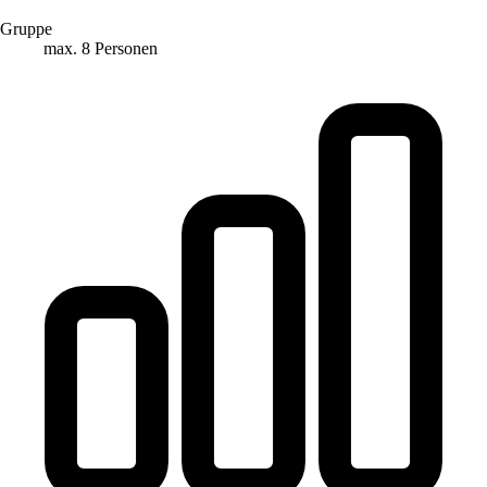
Gruppe
max. 8 Personen