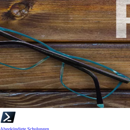
Abgekündigte Schulungen