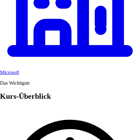
Microsoft
Das Wichtigste
Kurs-Überblick