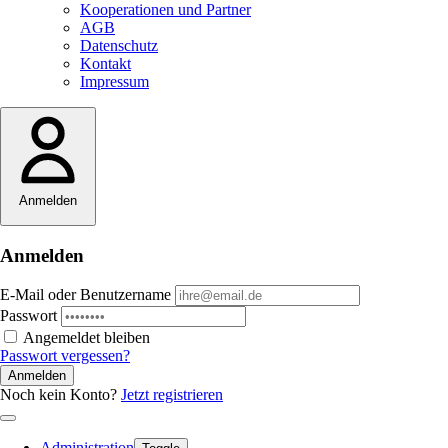
Kooperationen und Partner
AGB
Datenschutz
Kontakt
Impressum
Anmelden
Anmelden
E-Mail oder Benutzername
Passwort
Angemeldet bleiben
Passwort vergessen?
Anmelden
Noch kein Konto?
Jetzt registrieren
Administration