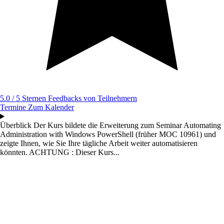
5.0 / 5 Sternen
Feedbacks von Teilnehmern
Termine
Zum Kalender
Überblick
Der Kurs bildete die Erweiterung zum Seminar Automating
Administration with Windows PowerShell (früher MOC 10961) und
zeigte Ihnen, wie Sie Ihre tägliche Arbeit weiter automatisieren
könnten. ACHTUNG : Dieser Kurs...