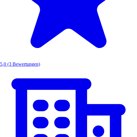
5,0
(3 Bewertungen)