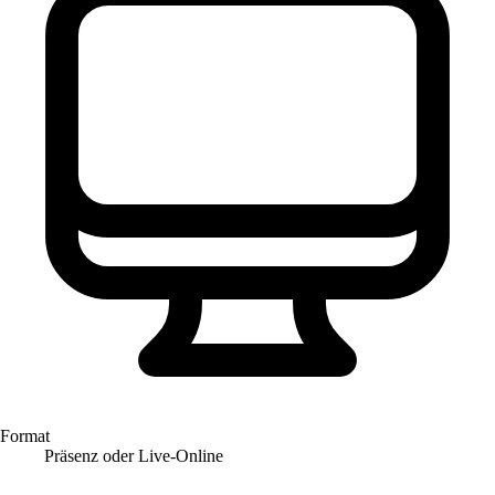
Format
Präsenz oder Live-Online