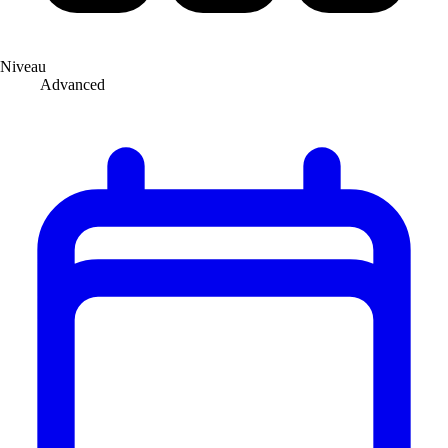
Niveau
Advanced