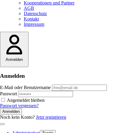
Kooperationen und Partner
AGB
Datenschutz
Kontakt
Impressum
Anmelden
Anmelden
E-Mail oder Benutzername
Passwort
Angemeldet bleiben
Passwort vergessen?
Anmelden
Noch kein Konto?
Jetzt registrieren
Administration