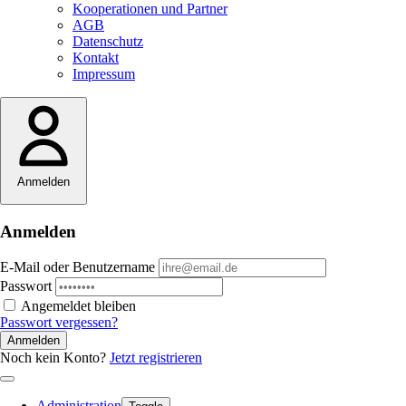
Kooperationen und Partner
AGB
Datenschutz
Kontakt
Impressum
Anmelden
Anmelden
E-Mail oder Benutzername
Passwort
Angemeldet bleiben
Passwort vergessen?
Anmelden
Noch kein Konto?
Jetzt registrieren
Administration