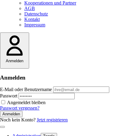
Kooperationen und Partner
AGB
Datenschutz
Kontakt
Impressum
Anmelden
Anmelden
E-Mail oder Benutzername
Passwort
Angemeldet bleiben
Passwort vergessen?
Anmelden
Noch kein Konto?
Jetzt registrieren
Administration