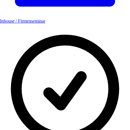
Inhouse / Firmenseminar