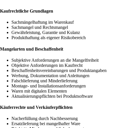
Kaufrechtliche Grundlagen
Sachmängelhaftung im Warenkauf
Sachmangel und Rechtsmangel
Gewährleistung, Garantie und Kulanz
Produkthaftung als eigener Risikobereich
Mangelarten und Beschaffenheit
Subjektive Anforderungen an die Mangelfreiheit
Objektive Anforderungen im Kaufrecht
Beschaffenheitsvereinbarungen und Produktangaben
Werbung, Dokumentation und Anleitungen
Falschlieferung und Minderlieferung
Montage- und Installationsanforderungen
Waren mit digitalen Elementen
Aktualisierungspflichten bei Produktsoftware
Käuferrechte und Verkäuferpflichten
Nacherfüllung durch Nachbesserung
Ersatzlieferung bei mangelhafter Ware