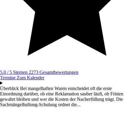
5.0 / 5 Sternen
2273 Gesamtbewertungen
Termine
Zum Kalender
Überblick
Bei mangelhaften Waren entscheidet oft die erste
Einordnung darüber, ob eine Reklamation sauber läuft, ob Fristen
gewahrt bleiben und wer die Kosten der Nacherfüllung trägt. Die
Sachmängelhaftung-Schulung ordnet die...