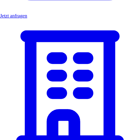
Jetzt anfragen