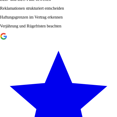
Reklamationen strukturiert entscheiden
Haftungsgrenzen im Vertrag erkennen
Verjährung und Rügefristen beachten