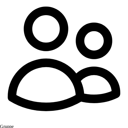
Gruppe