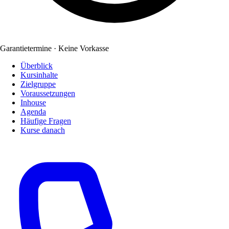
Garantietermine · Keine Vorkasse
Überblick
Kursinhalte
Zielgruppe
Voraussetzungen
Inhouse
Agenda
Häufige Fragen
Kurse danach