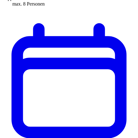
max. 8 Personen