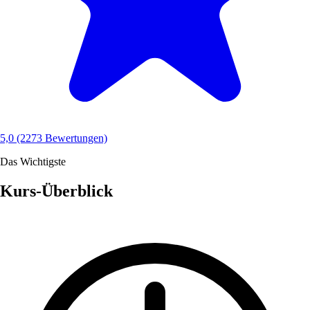
5,0
(2273 Bewertungen)
Das Wichtigste
Kurs-Überblick