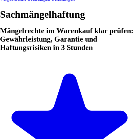
Sachmängelhaftung
Mängelrechte im Warenkauf klar prüfen:
Gewährleistung, Garantie und
Haftungsrisiken in 3 Stunden