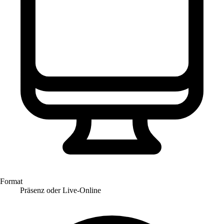
Format
Präsenz oder Live-Online