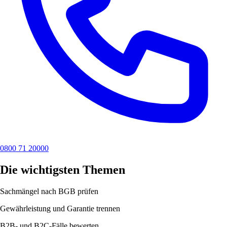
0800 71 20000
Die wichtigsten Themen
Sachmängel nach BGB prüfen
Gewährleistung und Garantie trennen
B2B- und B2C-Fälle bewerten