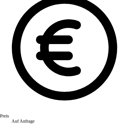
Preis
Auf Anfrage