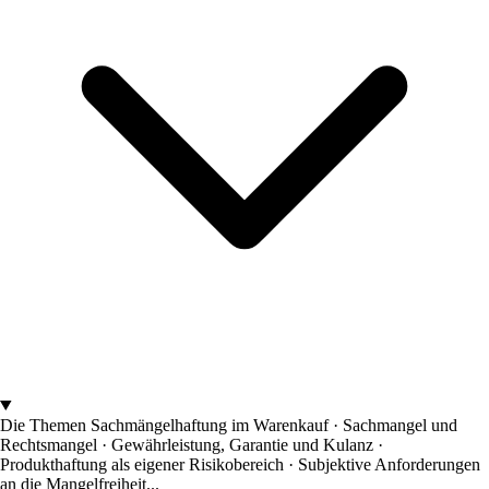
Die Themen
Sachmängelhaftung im Warenkauf · Sachmangel und
Rechtsmangel · Gewährleistung, Garantie und Kulanz ·
Produkthaftung als eigener Risikobereich · Subjektive Anforderungen
an die Mangelfreiheit...