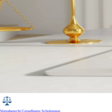
Vergaberecht Grundlagen Schulungen