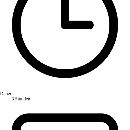
Dauer
3 Stunden