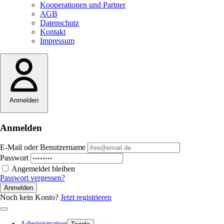
Kooperationen und Partner
AGB
Datenschutz
Kontakt
Impressum
Anmelden
Anmelden
E-Mail oder Benutzername
Passwort
Angemeldet bleiben
Passwort vergessen?
Anmelden
Noch kein Konto?
Jetzt registrieren
Administration