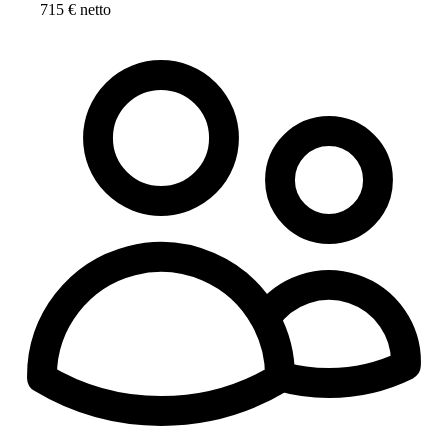
715 € netto