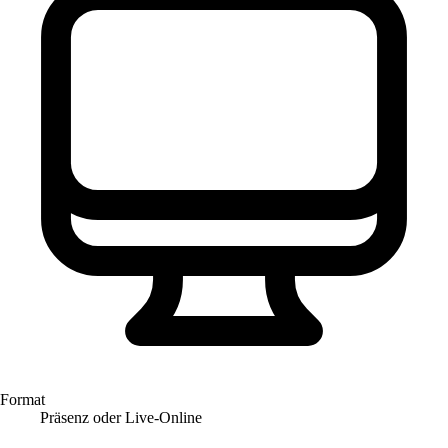
Format
Präsenz oder Live-Online