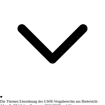
Die Themen
Einordnung des GWB-Vergaberechts aus Bietersicht ·