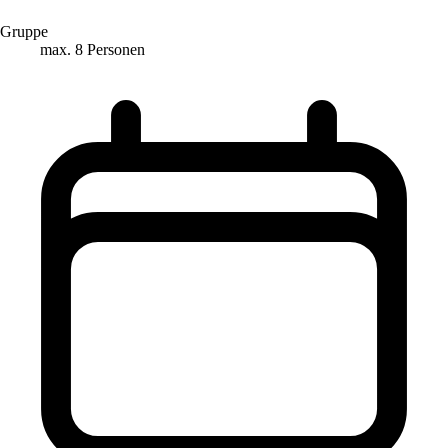
Gruppe
max. 8 Personen