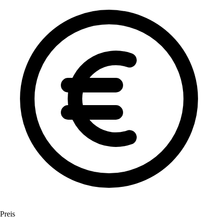
Preis