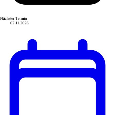
Nächster Termin
02.11.2026