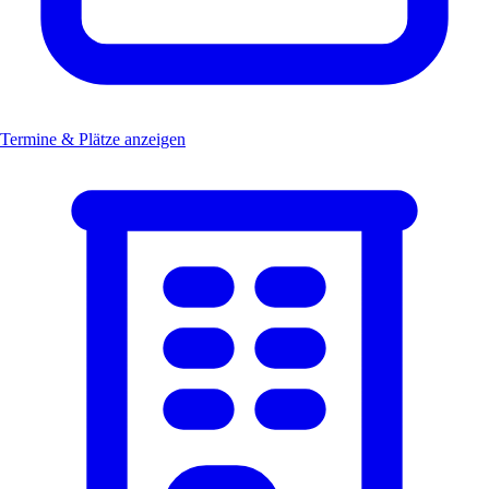
Termine & Plätze anzeigen