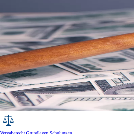
Vergaberecht Grundlagen Schulungen