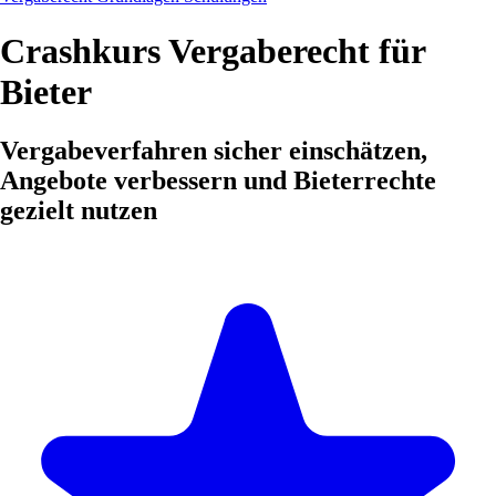
Crashkurs Vergaberecht für
Bieter
Vergabeverfahren sicher einschätzen,
Angebote verbessern und Bieterrechte
gezielt nutzen