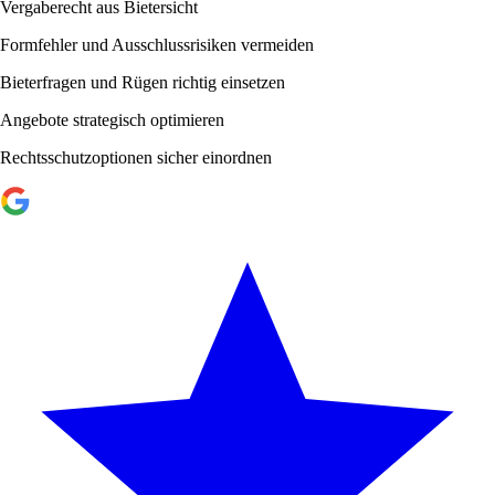
Vergaberecht aus Bietersicht
Formfehler und Ausschlussrisiken vermeiden
Bieterfragen und Rügen richtig einsetzen
Angebote strategisch optimieren
Rechtsschutzoptionen sicher einordnen