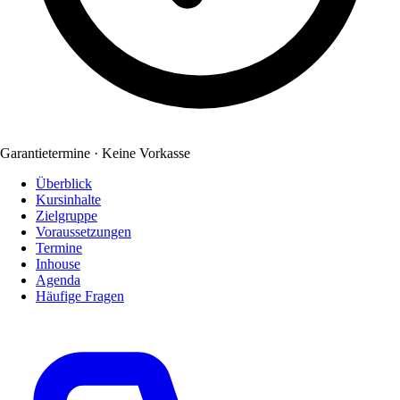
Garantietermine · Keine Vorkasse
Überblick
Kursinhalte
Zielgruppe
Voraussetzungen
Termine
Inhouse
Agenda
Häufige Fragen