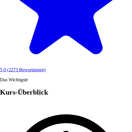
5,0
(2273 Bewertungen)
Das Wichtigste
Kurs-Überblick