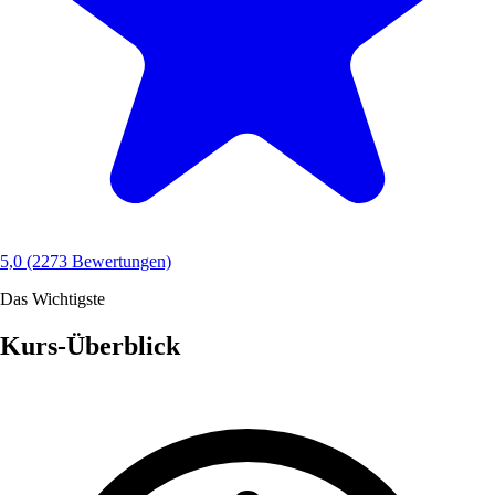
5,0
(2273 Bewertungen)
Das Wichtigste
Kurs-Überblick