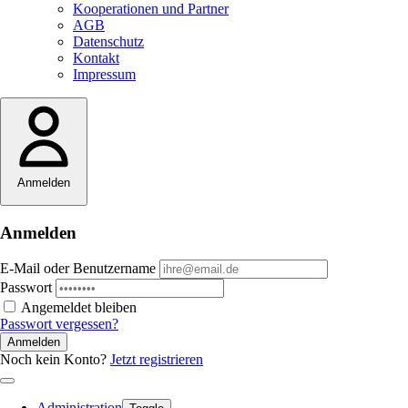
Kooperationen und Partner
AGB
Datenschutz
Kontakt
Impressum
Anmelden
Anmelden
E-Mail oder Benutzername
Passwort
Angemeldet bleiben
Passwort vergessen?
Anmelden
Noch kein Konto?
Jetzt registrieren
Administration