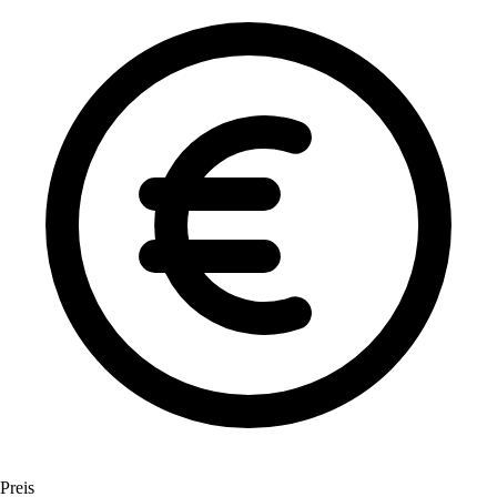
Preis