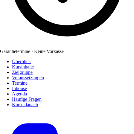
Garantietermine · Keine Vorkasse
Überblick
Kursinhalte
Zielgruppe
Voraussetzungen
Termine
Inhouse
Agenda
Häufige Fragen
Kurse danach