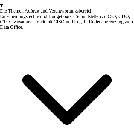
Die Themen
Auftrag und Verantwortungsbereich ·
Entscheidungsrechte und Budgetlogik · Schnittstellen zu CIO, CDO,
CTO · Zusammenarbeit mit CISO und Legal · Rollenabgrenzung zum
Data Office...