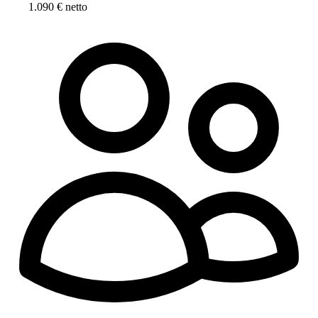
1.090 € netto