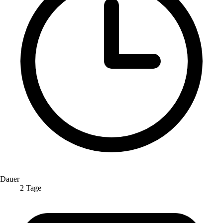
Dauer
2 Tage