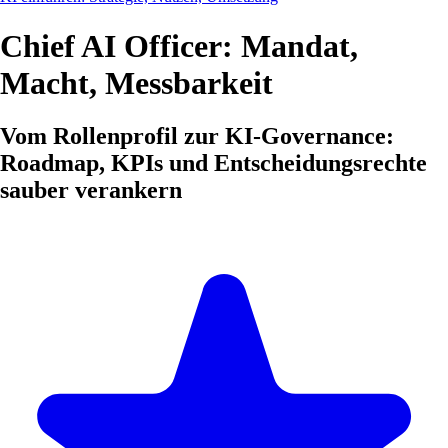
Chief AI Officer: Mandat,
Macht, Messbarkeit
Vom Rollenprofil zur KI-Governance:
Roadmap, KPIs und Entscheidungsrechte
sauber verankern