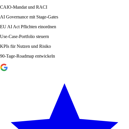
CAIO-Mandat und RACI
AI Governance mit Stage-Gates
EU AI Act Pflichten einordnen
Use-Case-Portfolio steuern
KPIs für Nutzen und Risiko
90-Tage-Roadmap entwickeln