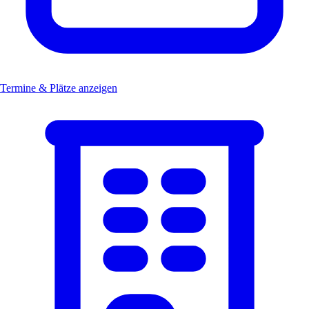
Termine & Plätze anzeigen