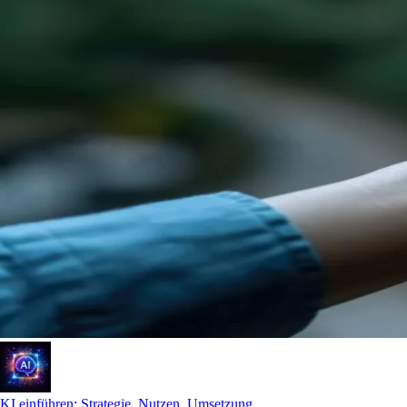
KI einführen: Strategie, Nutzen, Umsetzung