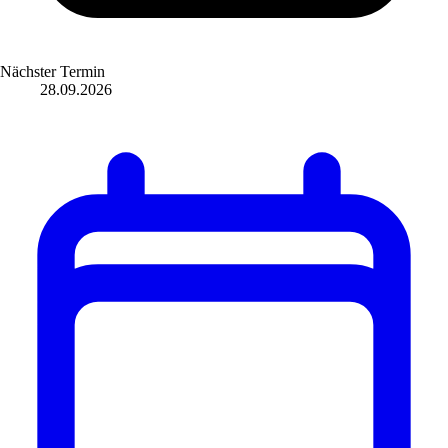
Nächster Termin
28.09.2026