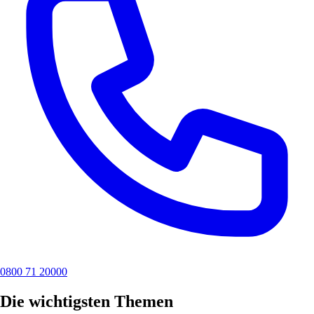
0800 71 20000
Die wichtigsten Themen