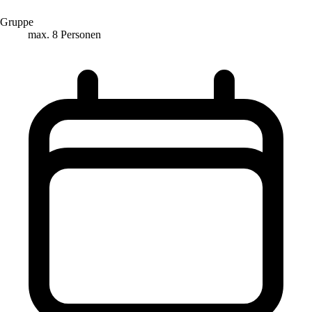
Gruppe
max. 8 Personen