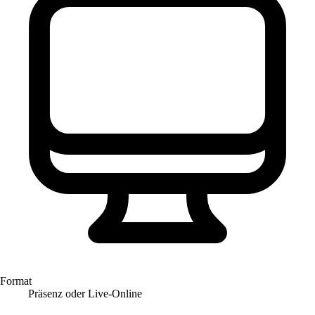
Format
Präsenz oder Live-Online