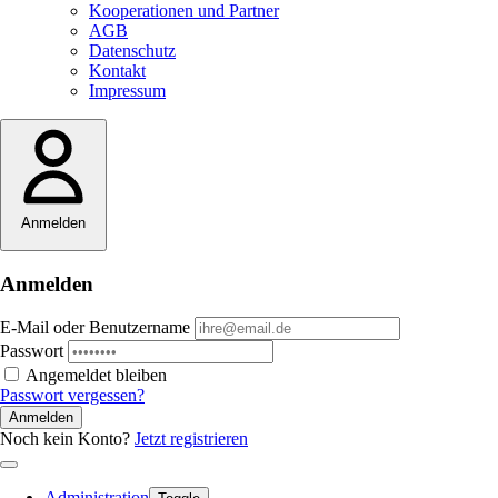
Kooperationen und Partner
AGB
Datenschutz
Kontakt
Impressum
Anmelden
Anmelden
E-Mail oder Benutzername
Passwort
Angemeldet bleiben
Passwort vergessen?
Anmelden
Noch kein Konto?
Jetzt registrieren
Administration