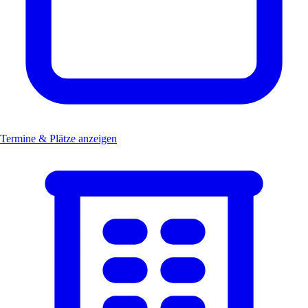
Termine & Plätze anzeigen