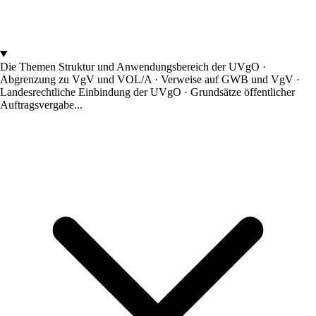
Die Themen
Struktur und Anwendungsbereich der UVgO ·
Abgrenzung zu VgV und VOL/A · Verweise auf GWB und VgV ·
Landesrechtliche Einbindung der UVgO · Grundsätze öffentlicher
Auftragsvergabe...