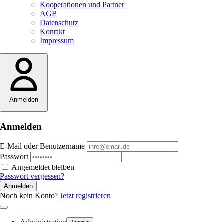
Kooperationen und Partner
AGB
Datenschutz
Kontakt
Impressum
Anmelden
Anmelden
E-Mail oder Benutzername
Passwort
Angemeldet bleiben
Passwort vergessen?
Anmelden
Noch kein Konto?
Jetzt registrieren
Administration