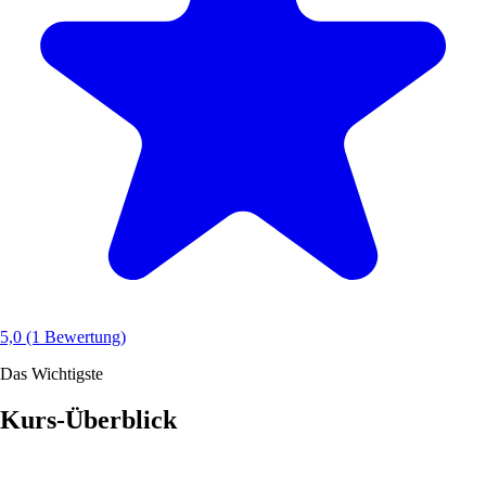
5,0
(1 Bewertung)
Das Wichtigste
Kurs-Überblick