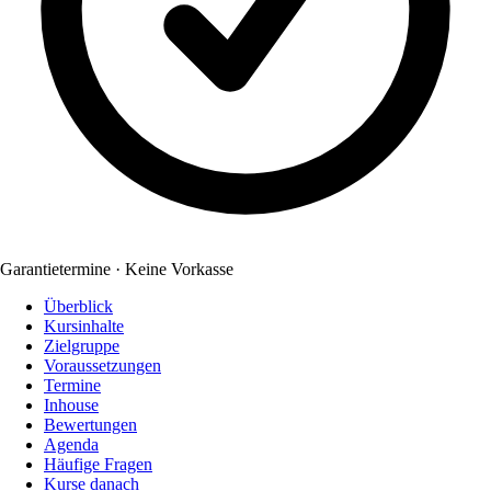
Garantietermine · Keine Vorkasse
Überblick
Kursinhalte
Zielgruppe
Voraussetzungen
Termine
Inhouse
Bewertungen
Agenda
Häufige Fragen
Kurse danach