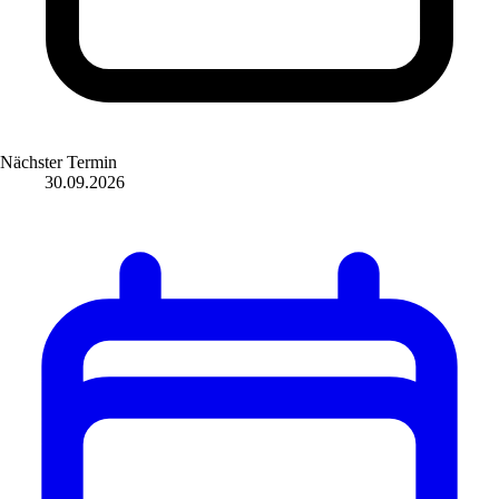
Nächster Termin
30.09.2026