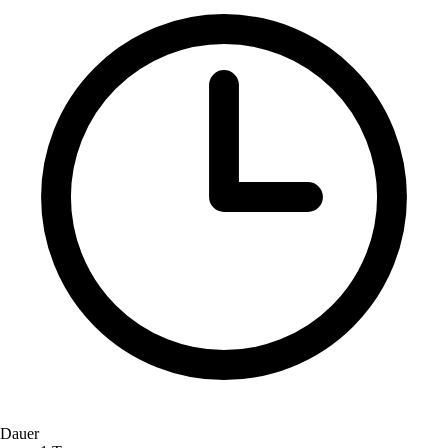
Dauer