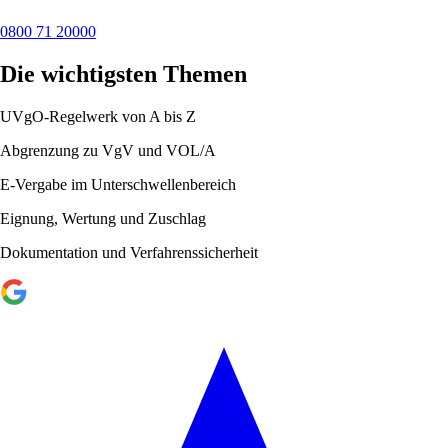
0800 71 20000
Die wichtigsten Themen
UVgO-Regelwerk von A bis Z
Abgrenzung zu VgV und VOL/A
E-Vergabe im Unterschwellenbereich
Eignung, Wertung und Zuschlag
Dokumentation und Verfahrenssicherheit