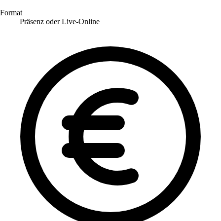
Format
Präsenz oder Live-Online