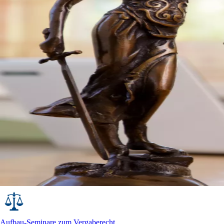
Aufbau-Seminare zum Vergaberecht