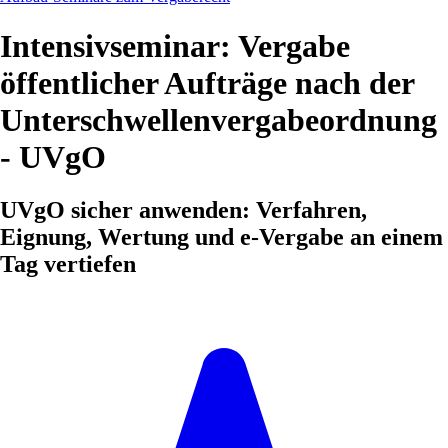
Intensivseminar: Vergabe
öffentlicher Aufträge nach der
Unterschwellenvergabeordnung
- UVgO
UVgO sicher anwenden: Verfahren,
Eignung, Wertung und e-Vergabe an einem
Tag vertiefen