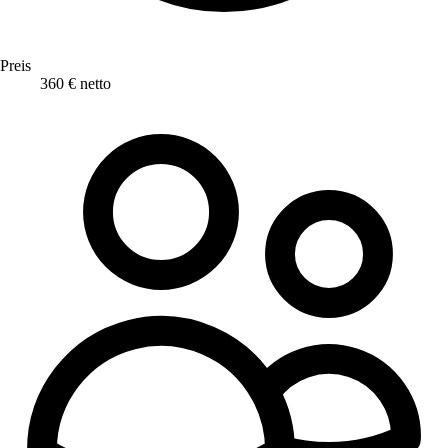
Preis
360 € netto