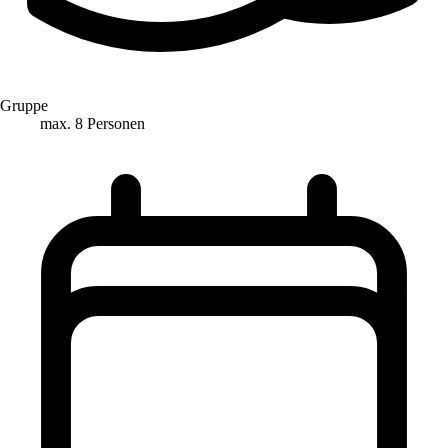
Gruppe
max. 8 Personen