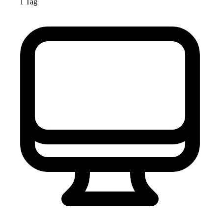
1 Tag