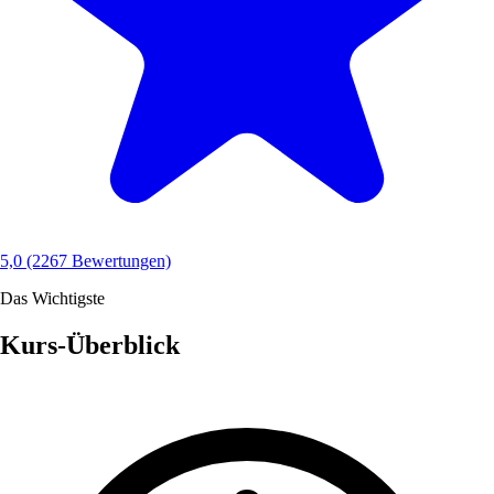
5,0
(2267 Bewertungen)
Das Wichtigste
Kurs-Überblick