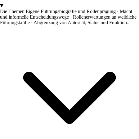
Die Themen
Eigene Führungsbiografie und Rollenprägung · Macht
und informelle Entscheidungswege · Rollenerwartungen an weibliche
Führungskräfte · Abgrenzung von Autorität, Status und Funktion...