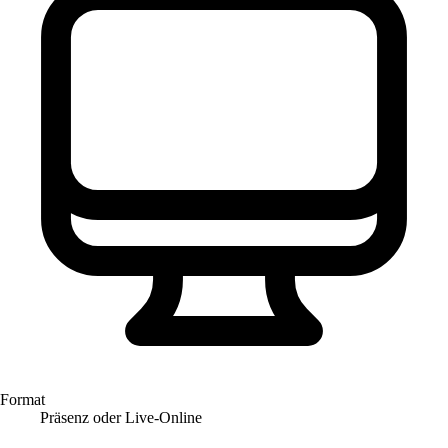
Format
Präsenz oder Live-Online