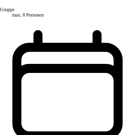
Gruppe
max. 8 Personen