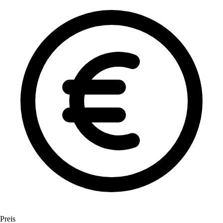
Preis