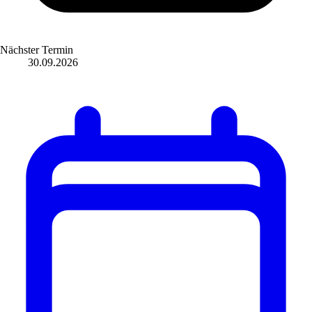
Nächster Termin
30.09.2026