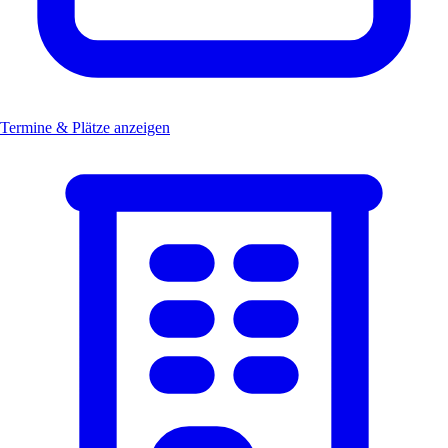
Termine & Plätze anzeigen