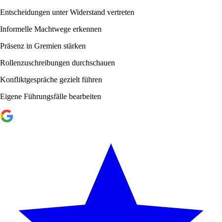
Entscheidungen unter Widerstand vertreten
Informelle Machtwege erkennen
Präsenz in Gremien stärken
Rollenzuschreibungen durchschauen
Konfliktgespräche gezielt führen
Eigene Führungsfälle bearbeiten