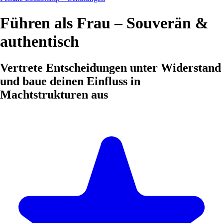
Führen als Frau – Souverän &
authentisch
Vertrete Entscheidungen unter Widerstand
und baue deinen Einfluss in
Machtstrukturen aus