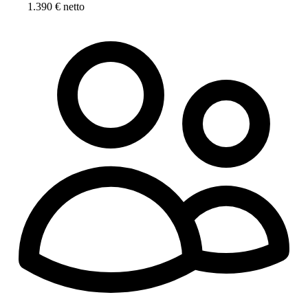
1.390 € netto