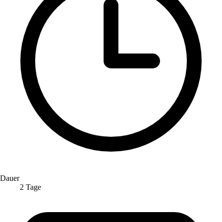
Dauer
2 Tage