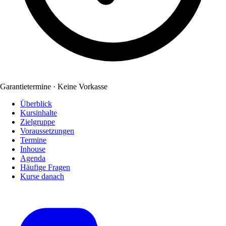
Garantietermine · Keine Vorkasse
Überblick
Kursinhalte
Zielgruppe
Voraussetzungen
Termine
Inhouse
Agenda
Häufige Fragen
Kurse danach