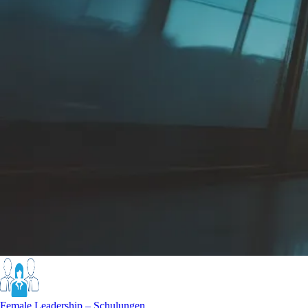
Female Leadership – Schulungen