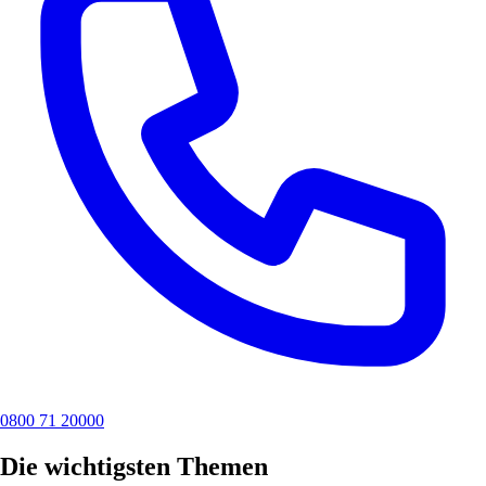
0800 71 20000
Die wichtigsten Themen