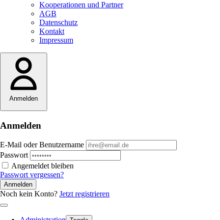
Kooperationen und Partner
AGB
Datenschutz
Kontakt
Impressum
Anmelden
Anmelden
E-Mail oder Benutzername
Passwort
Angemeldet bleiben
Passwort vergessen?
Anmelden
Noch kein Konto?
Jetzt registrieren
Administration