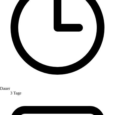
Dauer
3 Tage