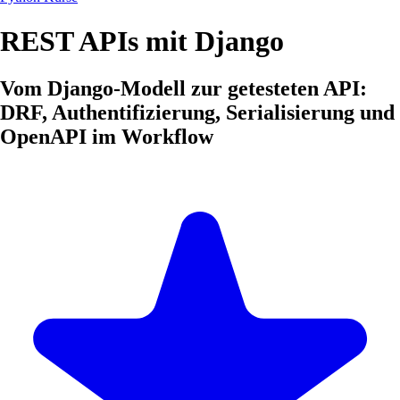
REST APIs mit Django
Vom Django-Modell zur getesteten API:
DRF, Authentifizierung, Serialisierung und
OpenAPI im Workflow