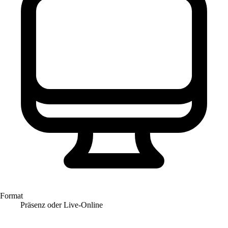
Format
Präsenz oder Live-Online