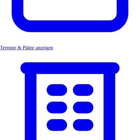
Termine & Plätze anzeigen