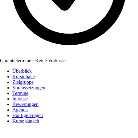
Garantietermine · Keine Vorkasse
Überblick
Kursinhalte
Zielgruppe
Voraussetzungen
Termine
Inhouse
Bewertungen
Agenda
Häufige Fragen
Kurse danach