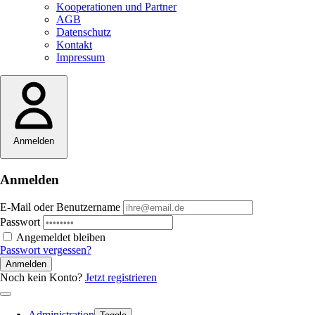
Kooperationen und Partner
AGB
Datenschutz
Kontakt
Impressum
Anmelden
Anmelden
E-Mail oder Benutzername
Passwort
Angemeldet bleiben
Passwort vergessen?
Anmelden
Noch kein Konto?
Jetzt registrieren
Administration