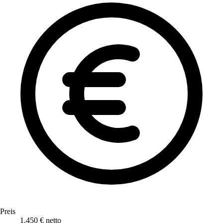
Preis
1.450 € netto