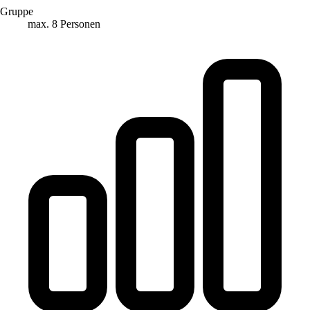
Gruppe
max. 8 Personen