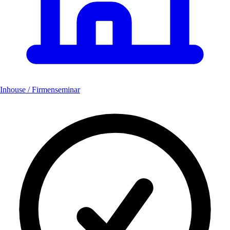
Inhouse / Firmenseminar