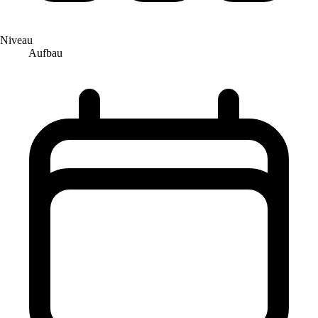
Niveau
Aufbau