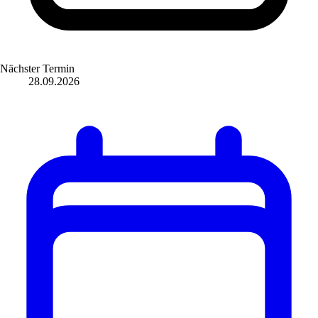
Nächster Termin
28.09.2026