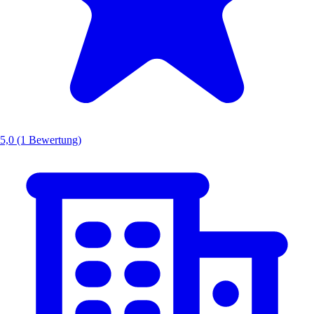
5,0
(1 Bewertung)