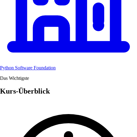
Python Software Foundation
Das Wichtigste
Kurs-Überblick