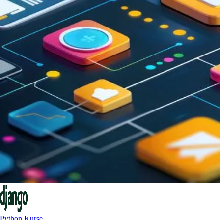
Python Kurse