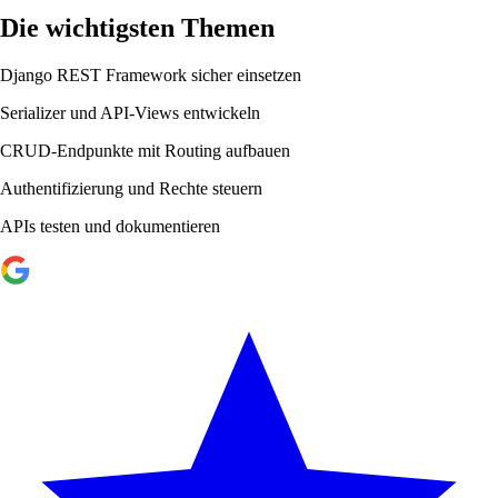
Die wichtigsten Themen
Django REST Framework sicher einsetzen
Serializer und API-Views entwickeln
CRUD-Endpunkte mit Routing aufbauen
Authentifizierung und Rechte steuern
APIs testen und dokumentieren