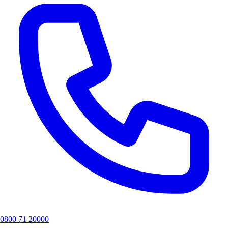
0800 71 20000