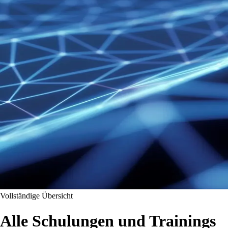
Vollständige Übersicht
Alle Schulungen und Trainings