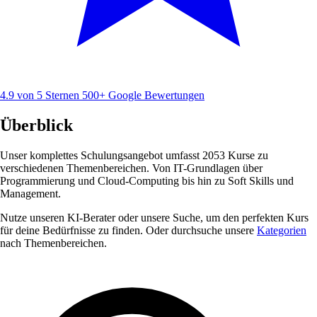
4.9 von 5 Sternen
500+ Google Bewertungen
Überblick
Unser komplettes Schulungsangebot umfasst 2053 Kurse zu
verschiedenen Themenbereichen. Von IT-Grundlagen über
Programmierung und Cloud-Computing bis hin zu Soft Skills und
Management.
Nutze unseren KI-Berater oder unsere Suche, um den perfekten Kurs
für deine Bedürfnisse zu finden. Oder durchsuche unsere
Kategorien
nach Themenbereichen.