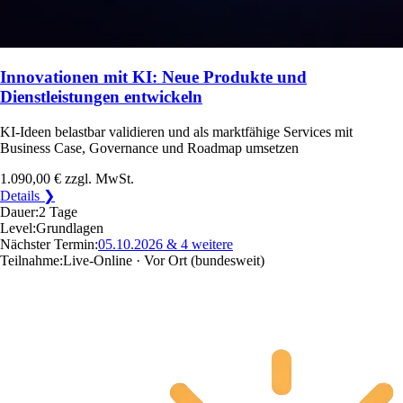
Innovationen mit KI: Neue Produkte und
Dienstleistungen entwickeln
KI-Ideen belastbar validieren und als marktfähige Services mit
Business Case, Governance und Roadmap umsetzen
1.090,00 €
zzgl. MwSt.
Details ❯
Dauer:
2 Tage
Level:
Grundlagen
Nächster Termin:
05.10.2026
& 4 weitere
Teilnahme:
Live-Online · Vor Ort
(bundesweit)