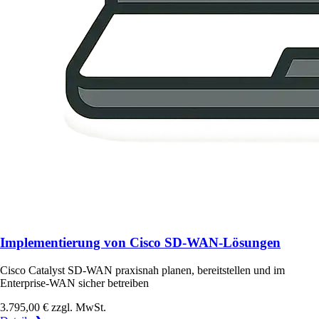
Implementierung von Cisco SD-WAN-Lösungen
Cisco Catalyst SD-WAN praxisnah planen, bereitstellen und im
Enterprise-WAN sicher betreiben
3.795,00 €
zzgl. MwSt.