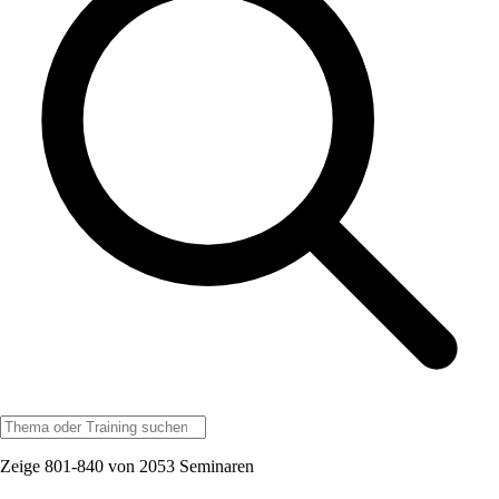
Zeige 801-840 von 2053 Seminaren