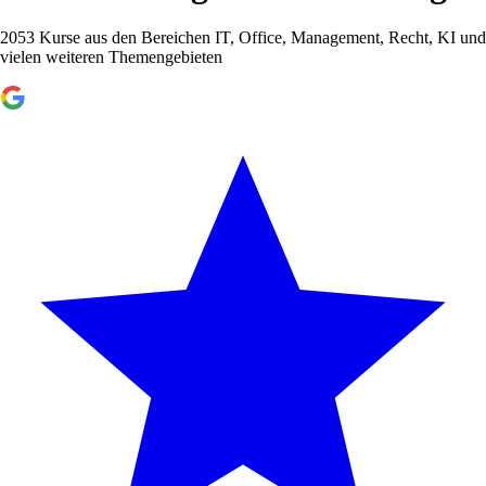
2053 Kurse aus den Bereichen IT, Office, Management, Recht, KI und
vielen weiteren Themengebieten