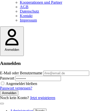
Kooperationen und Partner
AGB
Datenschutz
Kontakt
Impressum
Anmelden
Anmelden
E-Mail oder Benutzername
Passwort
Angemeldet bleiben
Passwort vergessen?
Anmelden
Noch kein Konto?
Jetzt registrieren
Administration