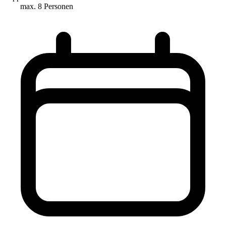
max. 8 Personen