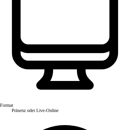
Format
Präsenz oder Live-Online