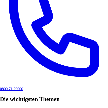
0800 71 20000
Die wichtigsten Themen