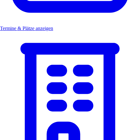
Termine & Plätze anzeigen