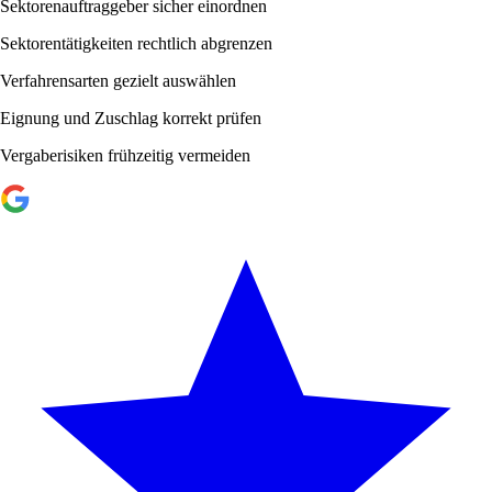
Sektorenauftraggeber sicher einordnen
Sektorentätigkeiten rechtlich abgrenzen
Verfahrensarten gezielt auswählen
Eignung und Zuschlag korrekt prüfen
Vergaberisiken frühzeitig vermeiden