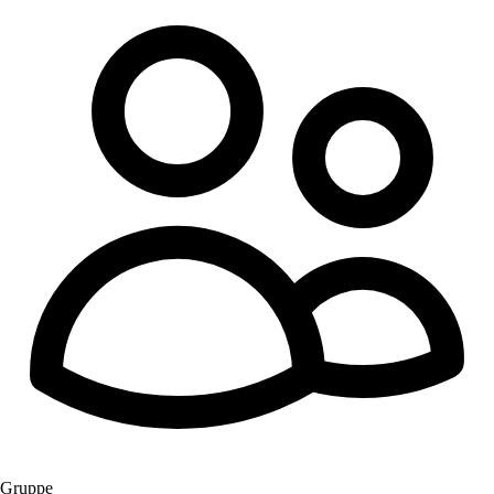
Gruppe