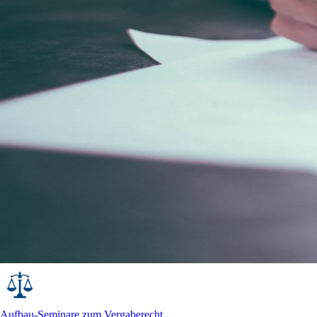
Aufbau-Seminare zum Vergaberecht