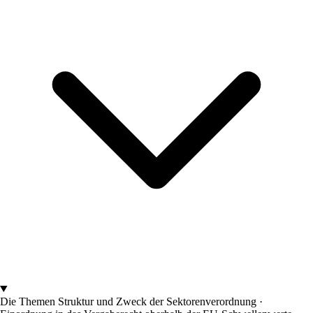
Die Themen
Struktur und Zweck der Sektorenverordnung ·