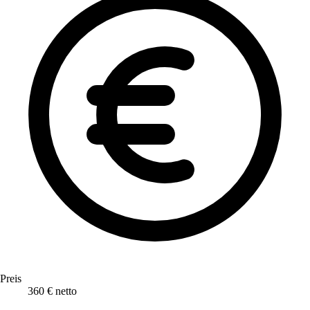
Preis
360 € netto