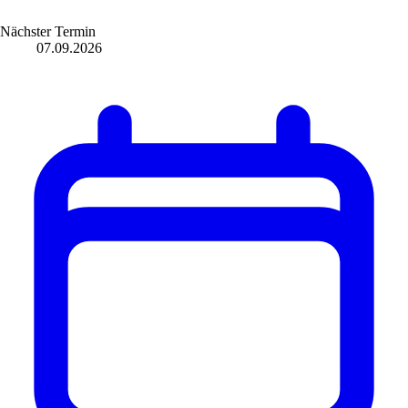
Nächster Termin
07.09.2026