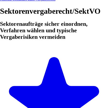
Sektorenvergaberecht/SektVO
Sektorenaufträge sicher einordnen,
Verfahren wählen und typische
Vergaberisiken vermeiden