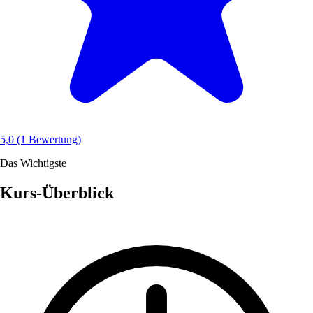
5,0
(1 Bewertung)
Das Wichtigste
Kurs-Überblick