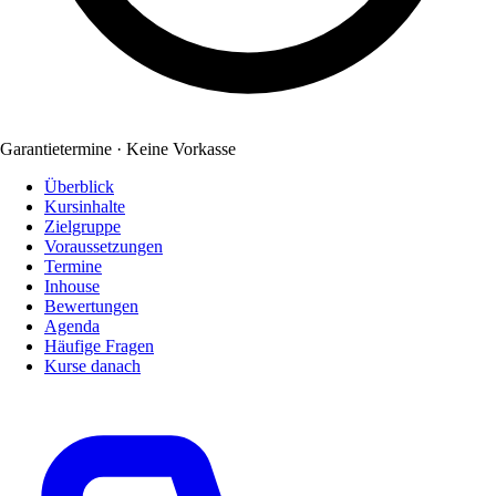
Garantietermine · Keine Vorkasse
Überblick
Kursinhalte
Zielgruppe
Voraussetzungen
Termine
Inhouse
Bewertungen
Agenda
Häufige Fragen
Kurse danach