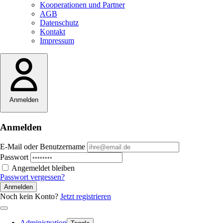
Kooperationen und Partner
AGB
Datenschutz
Kontakt
Impressum
Anmelden
Anmelden
E-Mail oder Benutzername
Passwort
Angemeldet bleiben
Passwort vergessen?
Anmelden
Noch kein Konto?
Jetzt registrieren
Administration