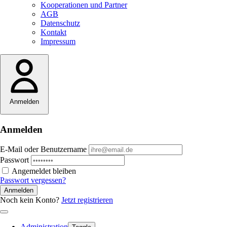
Kooperationen und Partner
AGB
Datenschutz
Kontakt
Impressum
Anmelden
Anmelden
E-Mail oder Benutzername
Passwort
Angemeldet bleiben
Passwort vergessen?
Anmelden
Noch kein Konto?
Jetzt registrieren
Administration