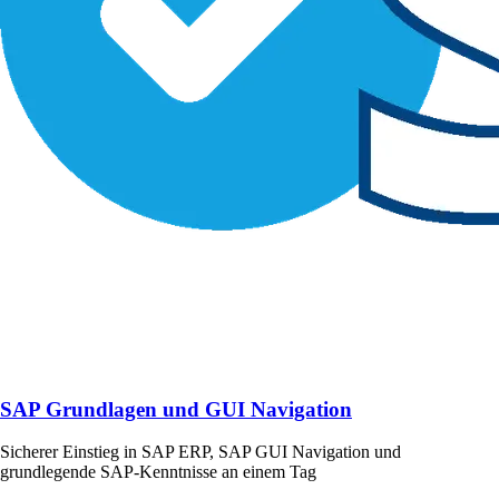
SAP Grundlagen und GUI Navigation
Sicherer Einstieg in SAP ERP, SAP GUI Navigation und
grundlegende SAP-Kenntnisse an einem Tag