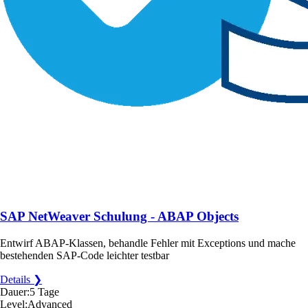
SAP NetWeaver Schulung - ABAP Objects
Entwirf ABAP-Klassen, behandle Fehler mit Exceptions und mache
bestehenden SAP-Code leichter testbar
Details ❯
Dauer:
5 Tage
Level:
Advanced