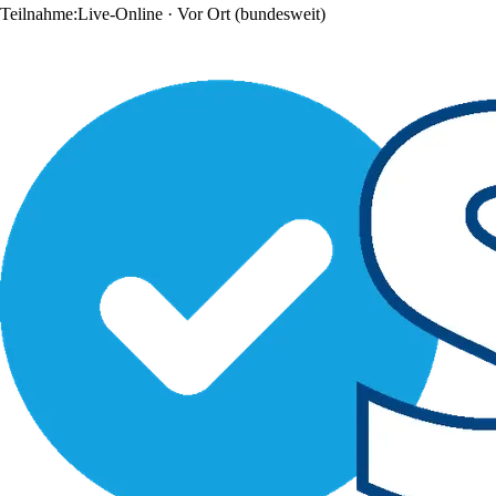
Teilnahme:
Live-Online · Vor Ort
(bundesweit)