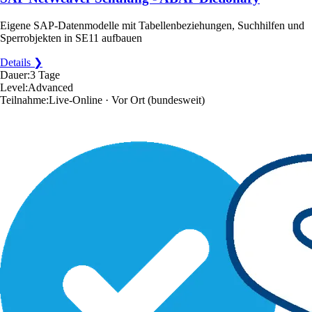
Eigene SAP-Datenmodelle mit Tabellenbeziehungen, Suchhilfen und
Sperrobjekten in SE11 aufbauen
Details ❯
Dauer:
3 Tage
Level:
Advanced
Teilnahme:
Live-Online · Vor Ort
(bundesweit)