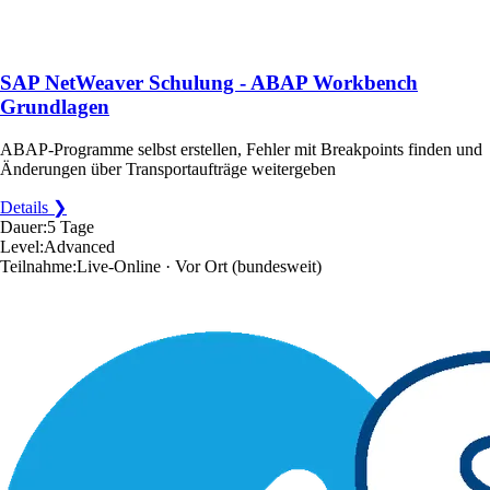
SAP NetWeaver Schulung - ABAP Workbench
Grundlagen
ABAP-Programme selbst erstellen, Fehler mit Breakpoints finden und
Änderungen über Transportaufträge weitergeben
Details ❯
Dauer:
5 Tage
Level:
Advanced
Teilnahme:
Live-Online · Vor Ort
(bundesweit)