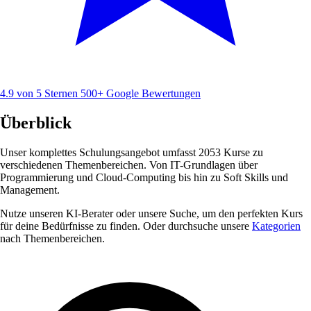
4.9 von 5 Sternen
500+ Google Bewertungen
Überblick
Unser komplettes Schulungsangebot umfasst 2053 Kurse zu
verschiedenen Themenbereichen. Von IT-Grundlagen über
Programmierung und Cloud-Computing bis hin zu Soft Skills und
Management.
Nutze unseren KI-Berater oder unsere Suche, um den perfekten Kurs
für deine Bedürfnisse zu finden. Oder durchsuche unsere
Kategorien
nach Themenbereichen.