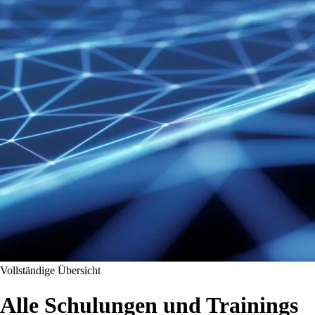
Vollständige Übersicht
Alle Schulungen und Trainings