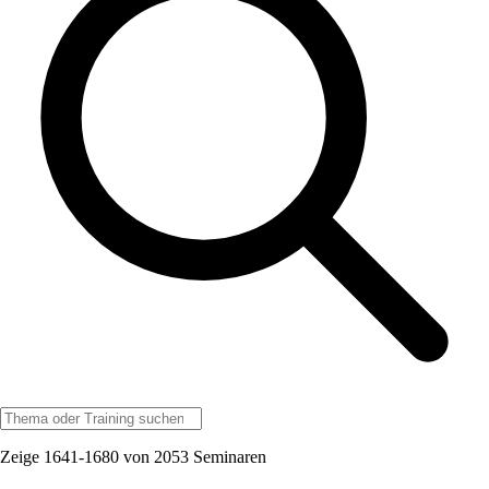
Zeige 1641-1680 von 2053 Seminaren