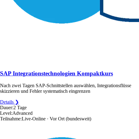
SAP Integrationstechnologien Kompaktkurs
Nach zwei Tagen SAP-Schnittstellen auswählen, Integrationsflüsse
skizzieren und Fehler systematisch eingrenzen
Details ❯
Dauer:
2 Tage
Level:
Advanced
Teilnahme:
Live-Online · Vor Ort
(bundesweit)