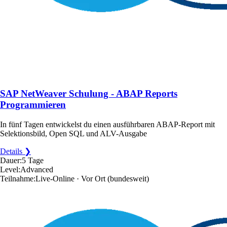
SAP NetWeaver Schulung - ABAP Reports
Programmieren
In fünf Tagen entwickelst du einen ausführbaren ABAP-Report mit
Selektionsbild, Open SQL und ALV-Ausgabe
Details ❯
Dauer:
5 Tage
Level:
Advanced
Teilnahme:
Live-Online · Vor Ort
(bundesweit)