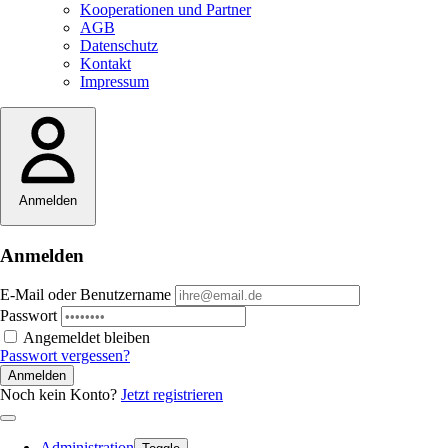
Kooperationen und Partner
AGB
Datenschutz
Kontakt
Impressum
Anmelden
Anmelden
E-Mail oder Benutzername
Passwort
Angemeldet bleiben
Passwort vergessen?
Anmelden
Noch kein Konto?
Jetzt registrieren
Administration