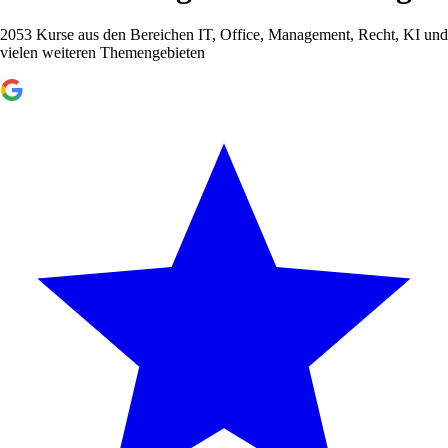
2053 Kurse aus den Bereichen IT, Office, Management, Recht, KI und
vielen weiteren Themengebieten