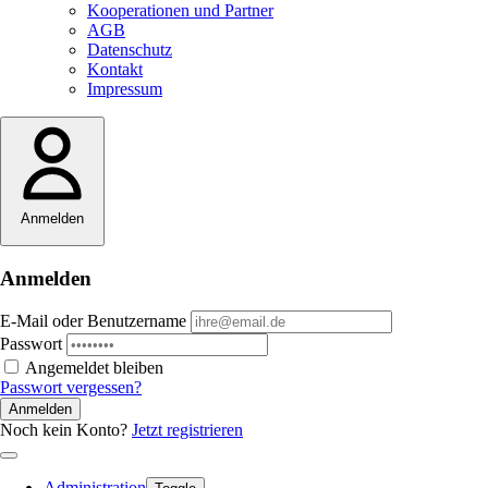
Kooperationen und Partner
AGB
Datenschutz
Kontakt
Impressum
Anmelden
Anmelden
E-Mail oder Benutzername
Passwort
Angemeldet bleiben
Passwort vergessen?
Anmelden
Noch kein Konto?
Jetzt registrieren
Administration