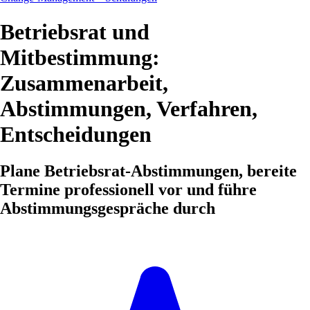
Betriebsrat und
Mitbestimmung:
Zusammenarbeit,
Abstimmungen, Verfahren,
Entscheidungen
Plane Betriebsrat-Abstimmungen, bereite
Termine professionell vor und führe
Abstimmungsgespräche durch