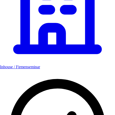
Inhouse / Firmenseminar