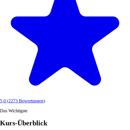
5,0
(2273 Bewertungen)
Das Wichtigste
Kurs-Überblick