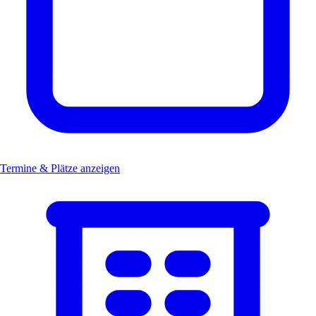
Termine & Plätze anzeigen