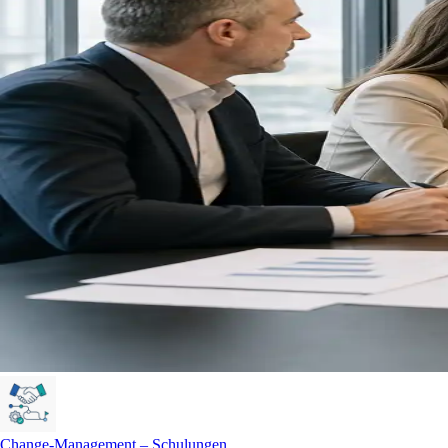
Change-Management – Schulungen