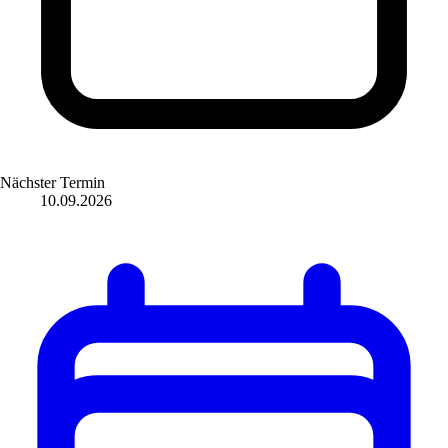
Nächster Termin
10.09.2026