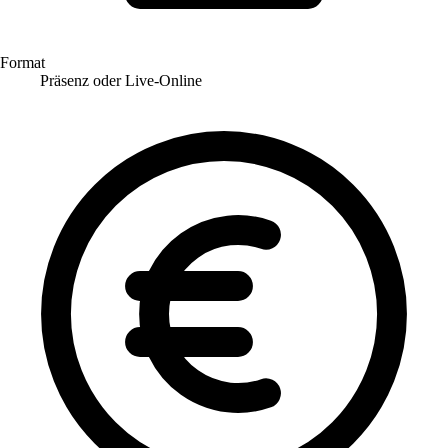
Format
Präsenz oder Live-Online