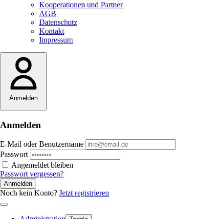
Kooperationen und Partner
AGB
Datenschutz
Kontakt
Impressum
Anmelden
Anmelden
E-Mail oder Benutzername
Passwort
Angemeldet bleiben
Passwort vergessen?
Anmelden
Noch kein Konto?
Jetzt registrieren
Administration