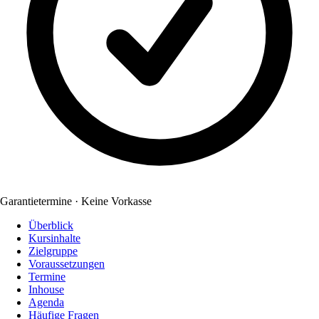
Garantietermine · Keine Vorkasse
Überblick
Kursinhalte
Zielgruppe
Voraussetzungen
Termine
Inhouse
Agenda
Häufige Fragen