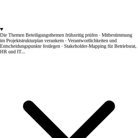
Die Themen
Beteiligungsthemen frühzeitig prüfen · Mitbestimmung
im Projektstrukturplan verankern · Verantwortlichkeiten und
Entscheidungspunkte festlegen · Stakeholder-Mapping für Betriebsrat,
HR und IT...