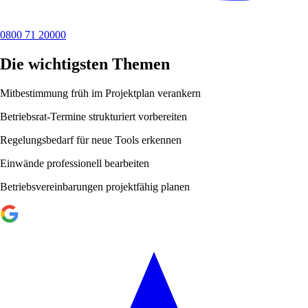
0800 71 20000
Die wichtigsten Themen
Mitbestimmung früh im Projektplan verankern
Betriebsrat-Termine strukturiert vorbereiten
Regelungsbedarf für neue Tools erkennen
Einwände professionell bearbeiten
Betriebsvereinbarungen projektfähig planen