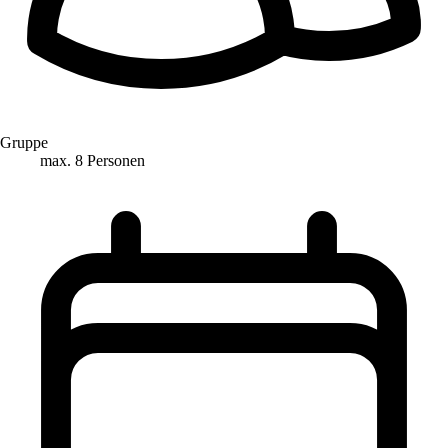
Gruppe
max. 8 Personen