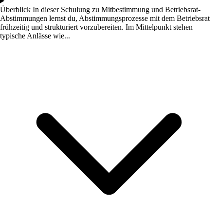
Überblick
In dieser Schulung zu Mitbestimmung und Betriebsrat-
Abstimmungen lernst du, Abstimmungsprozesse mit dem Betriebsrat
frühzeitig und strukturiert vorzubereiten. Im Mittelpunkt stehen
typische Anlässe wie...