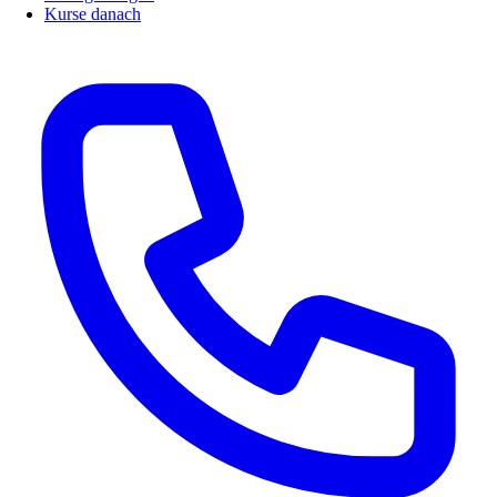
Kurse danach