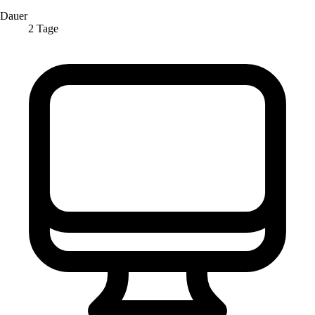
Dauer
2 Tage