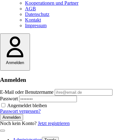
Kooperationen und Partner
AGB
Datenschutz
Kontakt
Impressum
Anmelden
Anmelden
E-Mail oder Benutzername
Passwort
Angemeldet bleiben
Passwort vergessen?
Anmelden
Noch kein Konto?
Jetzt registrieren
Administration