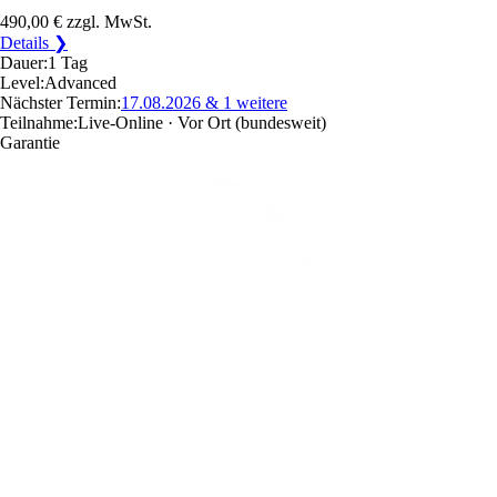
490,00 €
zzgl. MwSt.
Details ❯
Dauer:
1 Tag
Level:
Advanced
Nächster Termin:
17.08.2026
& 1 weitere
Teilnahme:
Live-Online · Vor Ort
(bundesweit)
Garantie