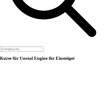
Kurse für Unreal Engine für Einsteiger