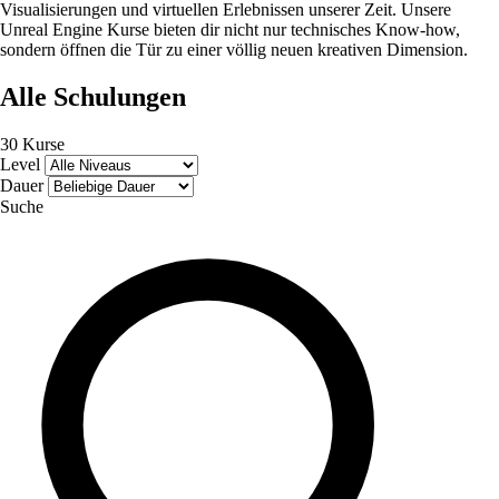
Visualisierungen und virtuellen Erlebnissen unserer Zeit. Unsere
Unreal Engine Kurse bieten dir nicht nur technisches Know-how,
sondern öffnen die Tür zu einer völlig neuen kreativen Dimension.
Alle Schulungen
30 Kurse
Level
Dauer
Suche