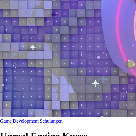
Game Development Schulungen
Unreal Engine Kurse