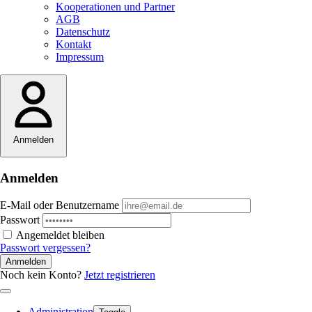
Kooperationen und Partner
AGB
Datenschutz
Kontakt
Impressum
Anmelden
Anmelden
E-Mail oder Benutzername
Passwort
Angemeldet bleiben
Passwort vergessen?
Anmelden
Noch kein Konto?
Jetzt registrieren
Administration