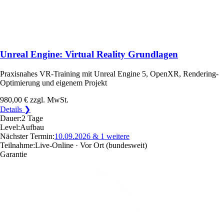
Unreal Engine: Virtual Reality Grundlagen
Praxisnahes VR-Training mit Unreal Engine 5, OpenXR, Rendering-
Optimierung und eigenem Projekt
980,00 €
zzgl. MwSt.
Details ❯
Dauer:
2 Tage
Level:
Aufbau
Nächster Termin:
10.09.2026
& 1 weitere
Teilnahme:
Live-Online · Vor Ort
(bundesweit)
Garantie