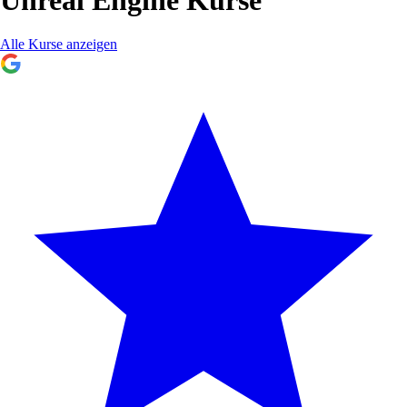
Alle Kurse anzeigen