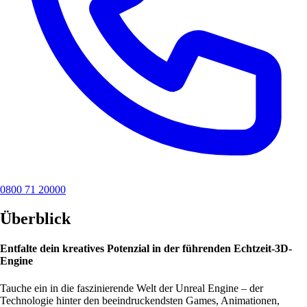
0800 71 20000
Überblick
Entfalte dein kreatives Potenzial in der führenden Echtzeit-3D-
Engine
Tauche ein in die faszinierende Welt der Unreal Engine – der
Technologie hinter den beeindruckendsten Games, Animationen,