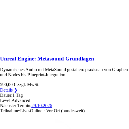
Unreal Engine: Metasound Grundlagen
Dynamisches Audio mit MetaSound gestalten: praxisnah von Graphen
und Nodes bis Blueprint-Integration
590,00 €
zzgl. MwSt.
Details ❯
Dauer:
1 Tag
Level:
Advanced
Nächster Termin:
29.10.2026
Teilnahme:
Live-Online · Vor Ort
(bundesweit)