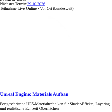
Nächster Termin:
29.10.2026
Teilnahme:
Live-Online · Vor Ort
(bundesweit)
Unreal Engine: Materials Aufbau
Fortgeschrittene UE5-Materialtechniken für Shader-Effekte, Layering
und realistische Echtzeit-Oberflächen