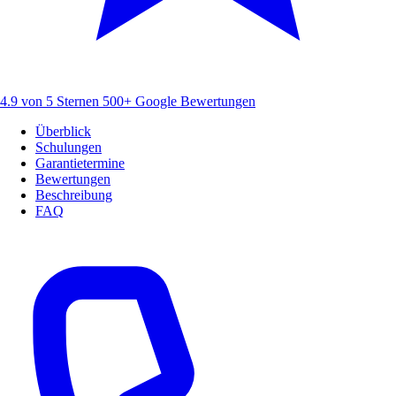
4.9 von 5 Sternen
500+ Google Bewertungen
Überblick
Schulungen
Garantietermine
Bewertungen
Beschreibung
FAQ