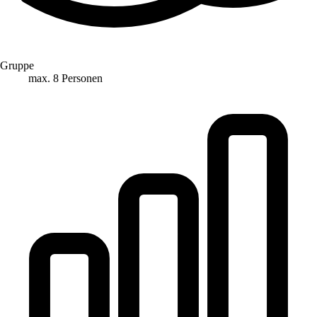
Gruppe
max. 8 Personen