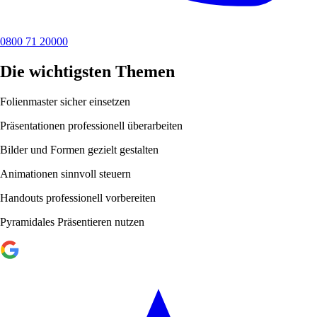
0800 71 20000
Die wichtigsten Themen
Folienmaster sicher einsetzen
Präsentationen professionell überarbeiten
Bilder und Formen gezielt gestalten
Animationen sinnvoll steuern
Handouts professionell vorbereiten
Pyramidales Präsentieren nutzen