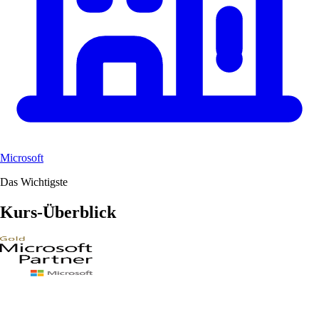
Microsoft
Das Wichtigste
Kurs-Überblick