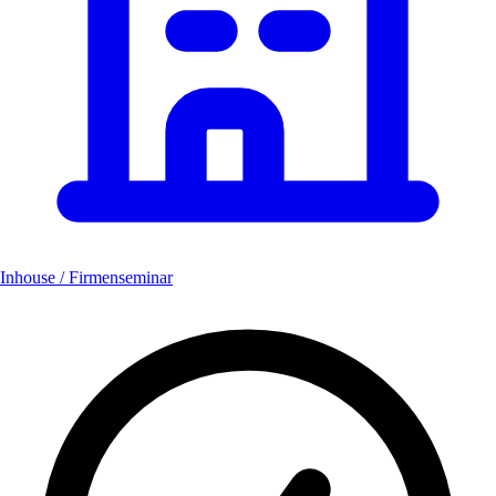
Inhouse / Firmenseminar