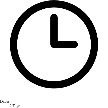
Dauer
2 Tage