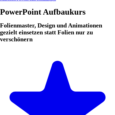
PowerPoint Aufbaukurs
Folienmaster, Design und Animationen
gezielt einsetzen statt Folien nur zu
verschönern