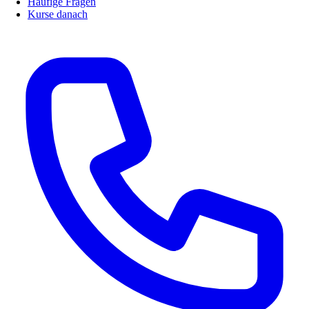
Häufige Fragen
Kurse danach