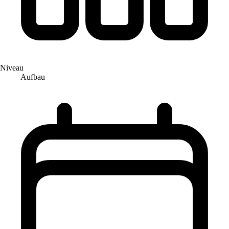
Niveau
Aufbau