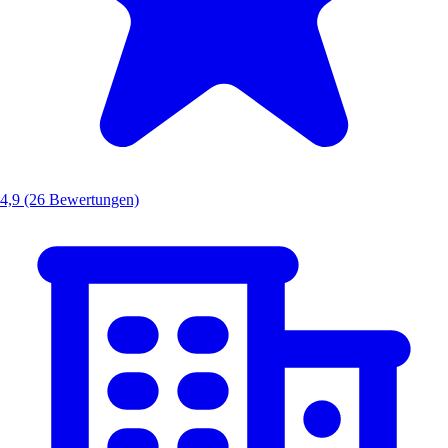
4,9
(26 Bewertungen)