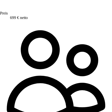
Preis
699 € netto