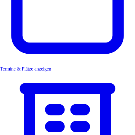
Termine & Plätze anzeigen