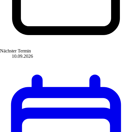
Nächster Termin
10.09.2026