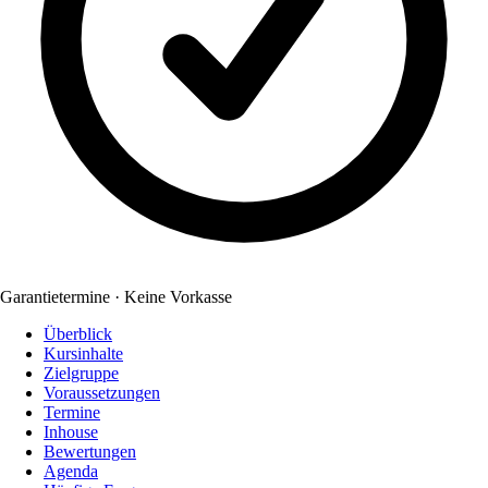
Garantietermine · Keine Vorkasse
Überblick
Kursinhalte
Zielgruppe
Voraussetzungen
Termine
Inhouse
Bewertungen
Agenda