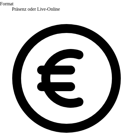
Format
Präsenz oder Live-Online