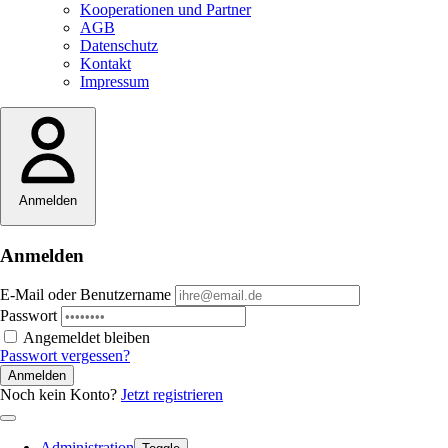
Kooperationen und Partner
AGB
Datenschutz
Kontakt
Impressum
Anmelden
Anmelden
E-Mail oder Benutzername
Passwort
Angemeldet bleiben
Passwort vergessen?
Anmelden
Noch kein Konto?
Jetzt registrieren
Administration