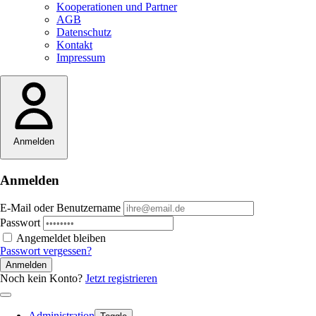
Kooperationen und Partner
AGB
Datenschutz
Kontakt
Impressum
Anmelden
Anmelden
E-Mail oder Benutzername
Passwort
Angemeldet bleiben
Passwort vergessen?
Anmelden
Noch kein Konto?
Jetzt registrieren
Administration