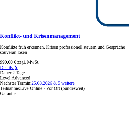
Konflikt- und Krisenmanagement
Konflikte früh erkennen, Krisen professionell steuern und Gespräche
souverän lösen
990,00 €
zzgl. MwSt.
Details ❯
Dauer:
2 Tage
Level:
Advanced
Nächster Termin:
25.08.2026
& 5 weitere
Teilnahme:
Live-Online · Vor Ort
(bundesweit)
Garantie