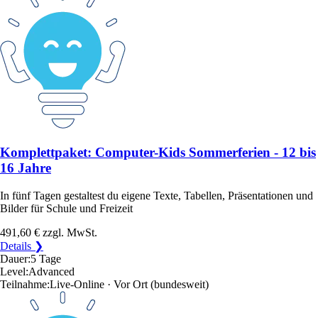
Komplettpaket: Computer-Kids Sommerferien - 12 bis
16 Jahre
In fünf Tagen gestaltest du eigene Texte, Tabellen, Präsentationen und
Bilder für Schule und Freizeit
491,60 €
zzgl. MwSt.
Details ❯
Dauer:
5 Tage
Level:
Advanced
Teilnahme:
Live-Online · Vor Ort
(bundesweit)