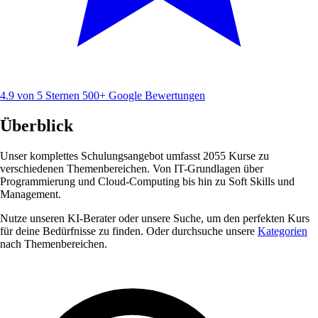
4.9 von 5 Sternen
500+ Google Bewertungen
Überblick
Unser komplettes Schulungsangebot umfasst 2055 Kurse zu
verschiedenen Themenbereichen. Von IT-Grundlagen über
Programmierung und Cloud-Computing bis hin zu Soft Skills und
Management.
Nutze unseren KI-Berater oder unsere Suche, um den perfekten Kurs
für deine Bedürfnisse zu finden. Oder durchsuche unsere
Kategorien
nach Themenbereichen.