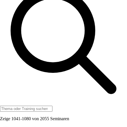
Zeige 1041-1080 von 2055 Seminaren