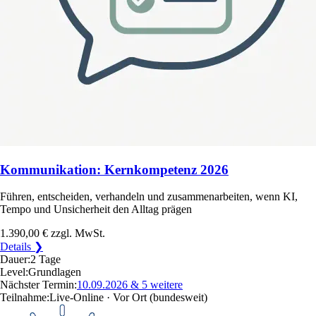
Kommunikation: Kernkompetenz 2026
Führen, entscheiden, verhandeln und zusammenarbeiten, wenn KI,
Tempo und Unsicherheit den Alltag prägen
1.390,00 €
zzgl. MwSt.
Details ❯
Dauer:
2 Tage
Level:
Grundlagen
Nächster Termin:
10.09.2026
& 5 weitere
Teilnahme:
Live-Online · Vor Ort
(bundesweit)