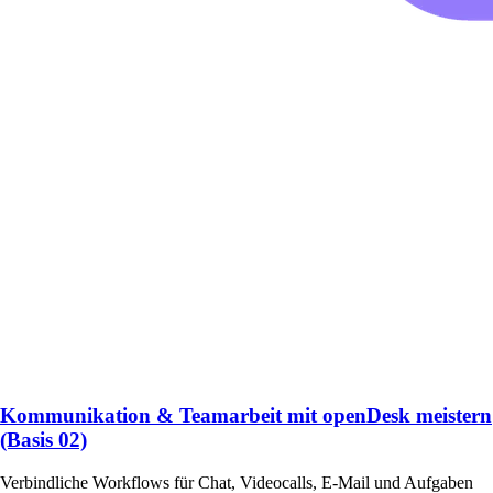
Kommunikation & Teamarbeit mit openDesk meistern
(Basis 02)
Verbindliche Workflows für Chat, Videocalls, E-Mail und Aufgaben