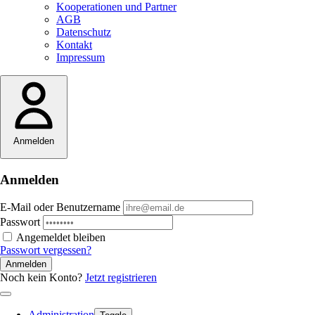
Kooperationen und Partner
AGB
Datenschutz
Kontakt
Impressum
Anmelden
Anmelden
E-Mail oder Benutzername
Passwort
Angemeldet bleiben
Passwort vergessen?
Anmelden
Noch kein Konto?
Jetzt registrieren
Administration