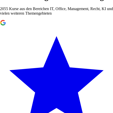
2055 Kurse aus den Bereichen IT, Office, Management, Recht, KI und
vielen weiteren Themengebieten