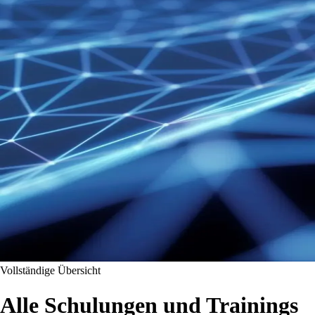
Vollständige Übersicht
Alle Schulungen und Trainings