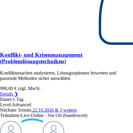
Konflikt- und Krisenmanagement
(Problemlösungstechniken)
Konfliktursachen analysieren, Lösungsoptionen bewerten und
passende Methoden sicher auswählen
990,00 €
zzgl. MwSt.
Details ❯
Dauer:
1 Tag
Level:
Advanced
Nächster Termin:
22.10.2026
& 3 weitere
Teilnahme:
Live-Online · Vor Ort
(bundesweit)