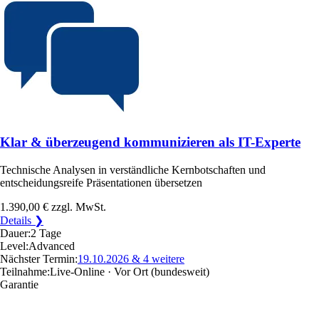
Klar & überzeugend kommunizieren als IT-Experte
Technische Analysen in verständliche Kernbotschaften und
entscheidungsreife Präsentationen übersetzen
1.390,00 €
zzgl. MwSt.
Details ❯
Dauer:
2 Tage
Level:
Advanced
Nächster Termin:
19.10.2026
& 4 weitere
Teilnahme:
Live-Online · Vor Ort
(bundesweit)
Garantie