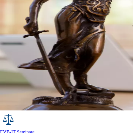
EVB-IT Seminare