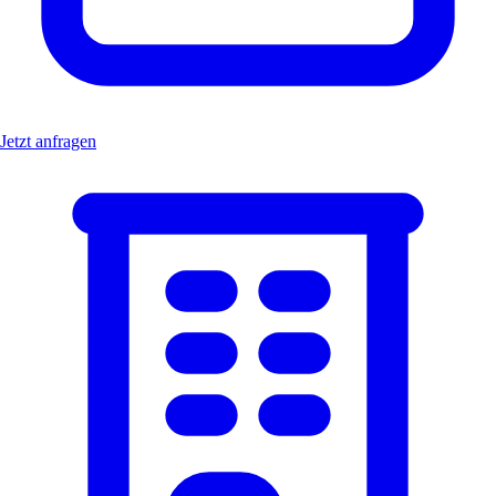
Jetzt anfragen