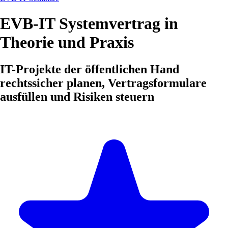
EVB-IT Systemvertrag in
Theorie und Praxis
IT-Projekte der öffentlichen Hand
rechtssicher planen, Vertragsformulare
ausfüllen und Risiken steuern