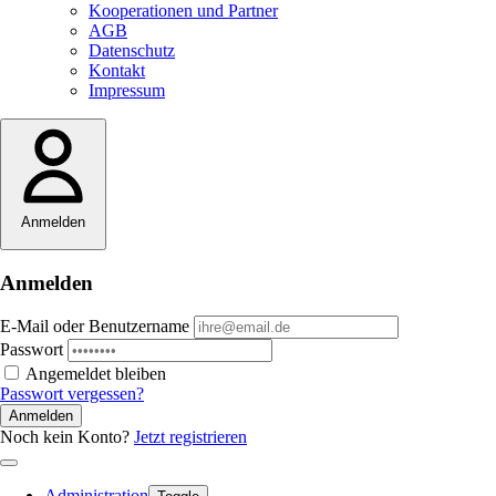
Kooperationen und Partner
AGB
Datenschutz
Kontakt
Impressum
Anmelden
Anmelden
E-Mail oder Benutzername
Passwort
Angemeldet bleiben
Passwort vergessen?
Anmelden
Noch kein Konto?
Jetzt registrieren
Administration