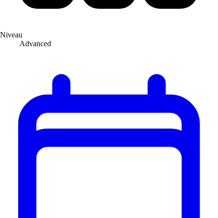
Niveau
Advanced