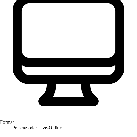
Format
Präsenz oder Live-Online