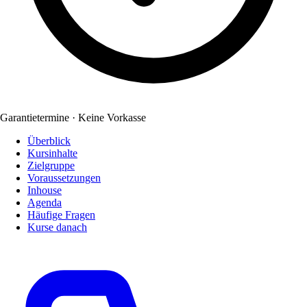
Garantietermine · Keine Vorkasse
Überblick
Kursinhalte
Zielgruppe
Voraussetzungen
Inhouse
Agenda
Häufige Fragen
Kurse danach