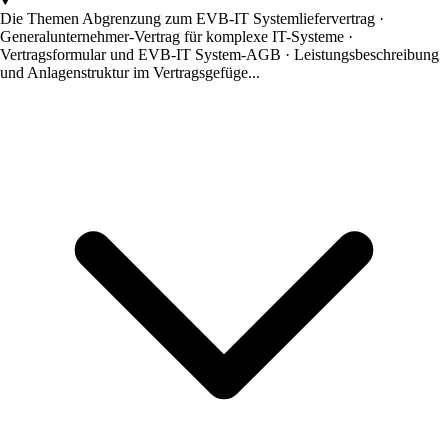
Die Themen
Abgrenzung zum EVB-IT Systemliefervertrag ·
Generalunternehmer-Vertrag für komplexe IT-Systeme ·
Vertragsformular und EVB-IT System-AGB · Leistungsbeschreibung
und Anlagenstruktur im Vertragsgefüge...