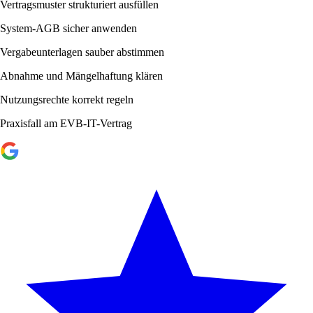
Vertragsmuster strukturiert ausfüllen
System-AGB sicher anwenden
Vergabeunterlagen sauber abstimmen
Abnahme und Mängelhaftung klären
Nutzungsrechte korrekt regeln
Praxisfall am EVB-IT-Vertrag