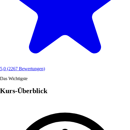
5,0
(2267 Bewertungen)
Das Wichtigste
Kurs-Überblick