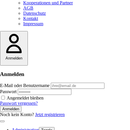
Kooperationen und Partner
AGB
Datenschutz
Kontakt
Impressum
Anmelden
Anmelden
E-Mail oder Benutzername
Passwort
Angemeldet bleiben
Passwort vergessen?
Anmelden
Noch kein Konto?
Jetzt registrieren
Administration