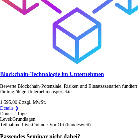
Blockchain-Technologie im Unternehmen
Bewerte Blockchain-Potenziale, Risiken und Einsatzszenarien fundiert
für tragfähige Unternehmensprojekte
1.595,00 €
zzgl. MwSt.
Details ❯
Dauer:
2 Tage
Level:
Grundlagen
Teilnahme:
Live-Online · Vor Ort
(bundesweit)
Passendes Seminar nicht dabei?