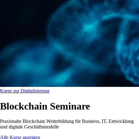
Kurse zur Digitalisierung
Blockchain Seminare
Praxisnahe Blockchain Weiterbildung für Business, IT, Entwicklung
und digitale Geschäftsmodelle
Alle Kurse anzeigen