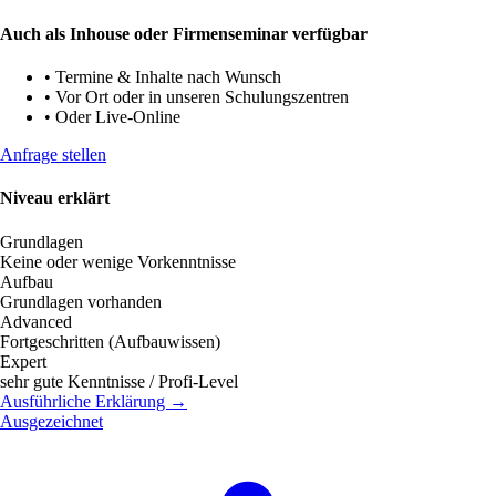
Auch als Inhouse oder Firmenseminar verfügbar
•
Termine & Inhalte nach Wunsch
•
Vor Ort oder in unseren Schulungszentren
•
Oder Live-Online
Anfrage stellen
Niveau erklärt
Grundlagen
Keine oder wenige Vorkenntnisse
Aufbau
Grundlagen vorhanden
Advanced
Fortgeschritten (Aufbauwissen)
Expert
sehr gute Kenntnisse / Profi-Level
Ausführliche Erklärung →
Ausgezeichnet