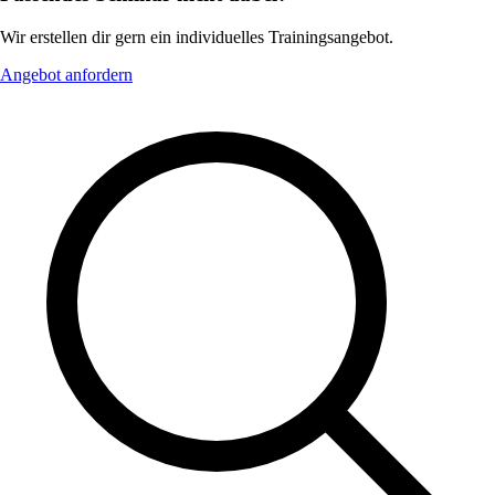
Wir erstellen dir gern ein individuelles Trainingsangebot.
Angebot anfordern