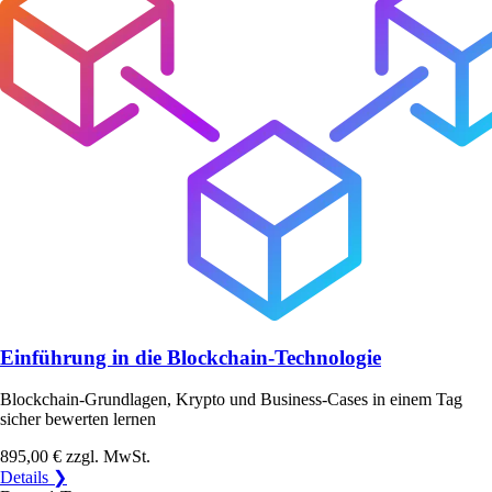
Einführung in die Blockchain-Technologie
Blockchain-Grundlagen, Krypto und Business-Cases in einem Tag
sicher bewerten lernen
895,00 €
zzgl. MwSt.
Details ❯