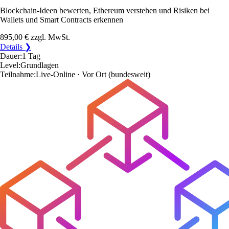
Blockchain-Ideen bewerten, Ethereum verstehen und Risiken bei
Wallets und Smart Contracts erkennen
895,00 €
zzgl. MwSt.
Details ❯
Dauer:
1 Tag
Level:
Grundlagen
Teilnahme:
Live-Online · Vor Ort
(bundesweit)