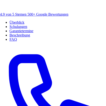
4.9 von 5 Sternen
500+ Google Bewertungen
Überblick
Schulungen
Garantietermine
Beschreibung
FAQ