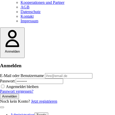
Kooperationen und Partner
AGB
Datenschutz
Kontakt
Impressum
Anmelden
Anmelden
E-Mail oder Benutzername
Passwort
Angemeldet bleiben
Passwort vergessen?
Anmelden
Noch kein Konto?
Jetzt registrieren
Administration