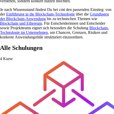
verstehen, sondern konkret nutzen möchten.
Je nach Wissensstand findest Du bei cmt den passenden Einstieg: von
der
Einführung in die Blockchain-Technologie
über die
Grundlagen
der Blockchain-Anwendung
bis zu technischen Themen wie
Blockchain und Ethereum
. Für Entscheiderinnen und Entscheider
sowie Projektteams eignet sich besonders die Schulung
Blockchain-
Technologie im Unternehmen
, um Chancen, Grenzen, Risiken und
konkrete Anwendungsfälle strukturiert einzuordnen.
Alle Schulungen
4 Kurse