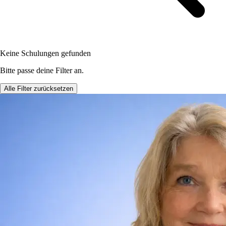
Keine Schulungen gefunden
Bitte passe deine Filter an.
Alle Filter zurücksetzen