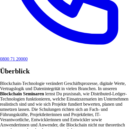
0800 71 20000
Überblick
Blockchain-Technologie verändert Geschäftsprozesse, digitale Werte,
Vertragslogik und Datenintegrität in vielen Branchen. In unseren
Blockchain Seminaren
lernst Du praxisnah, wie Distributed-Ledger-
Technologien funktionieren, welche Einsatzszenarien im Unternehmen
realistisch sind und wie sich Projekte fundiert bewerten, planen und
umsetzen lassen. Die Schulungen richten sich an Fach- und
Führungskräfte, Projektleiterinnen und Projektleiter, IT-
Verantwortliche, Entwicklerinnen und Entwickler sowie
Anwenderinnen und Anwender, die Blockchain nicht nur theoretisch