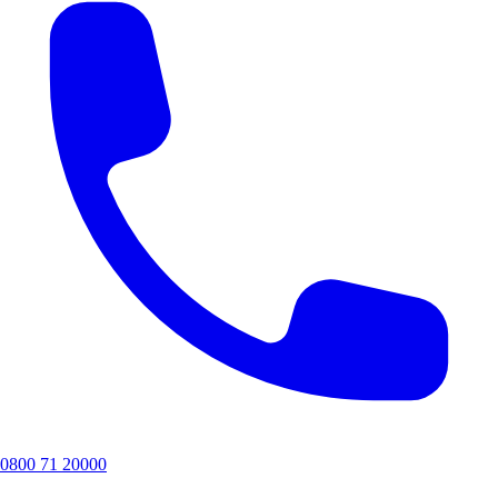
0800 71 20000