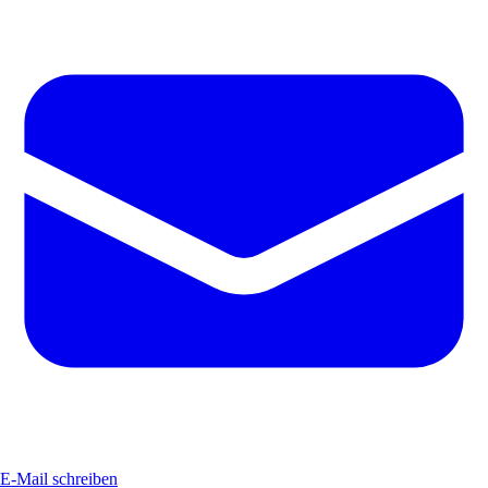
E-Mail schreiben