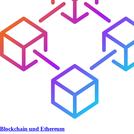
Blockchain und Ethereum