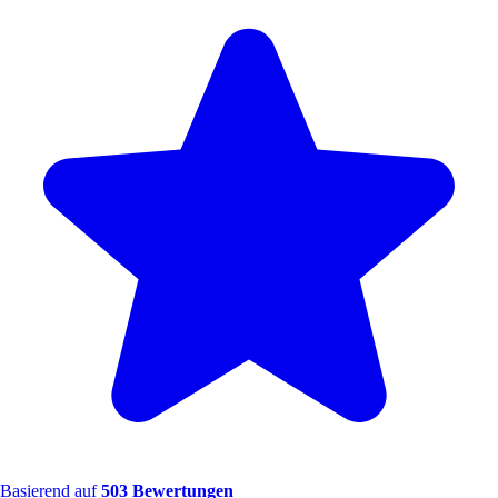
Basierend auf
503 Bewertungen