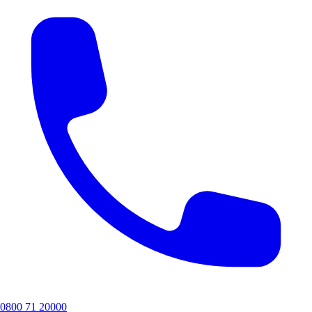
0800 71 20000