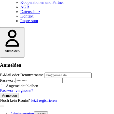
Kooperationen und Partner
AGB
Datenschutz
Kontakt
Impressum
Anmelden
Anmelden
E-Mail oder Benutzername
Passwort
Angemeldet bleiben
Passwort vergessen?
Anmelden
Noch kein Konto?
Jetzt registrieren
Administration