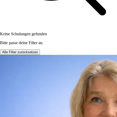
Keine Schulungen gefunden
Bitte passe deine Filter an.
Alle Filter zurücksetzen