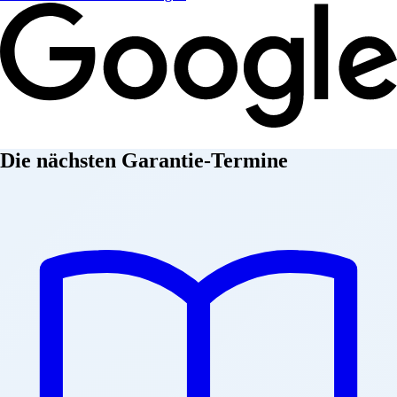
Die nächsten Garantie-Termine