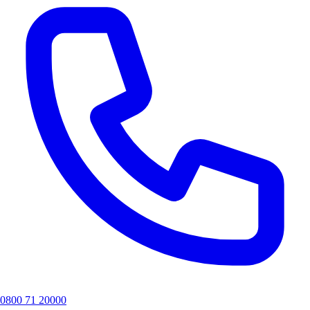
0800 71 20000