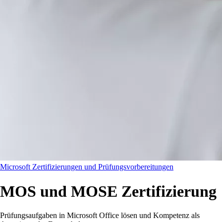
Microsoft Zertifizierungen und Prüfungsvorbereitungen
MOS und MOSE Zertifizierung
Prüfungsaufgaben in Microsoft Office lösen und Kompetenz als