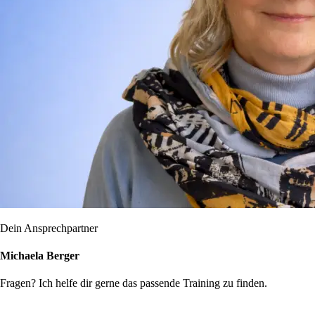
Dein Ansprechpartner
Michaela Berger
Fragen? Ich helfe dir gerne das passende Training zu finden.