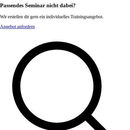
Passendes Seminar nicht dabei?
Wir erstellen dir gern ein individuelles Trainingsangebot.
Angebot anfordern