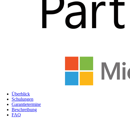
Überblick
Schulungen
Garantietermine
Beschreibung
FAQ