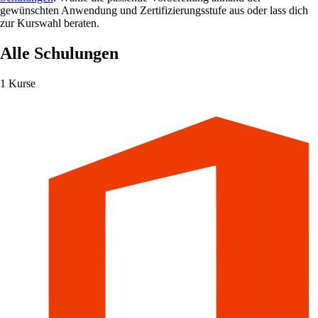
gewünschten Anwendung und Zertifizierungsstufe aus oder lass dich
zur Kurswahl beraten.
Alle Schulungen
1 Kurse