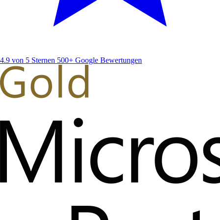
4.9 von 5 Sternen
500+ Google Bewertungen