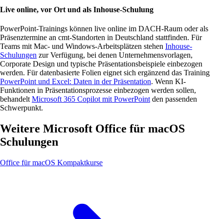
Live online, vor Ort und als Inhouse-Schulung
PowerPoint-Trainings können live online im DACH-Raum oder als
Präsenztermine an cmt-Standorten in Deutschland stattfinden. Für
Teams mit Mac- und Windows-Arbeitsplätzen stehen
Inhouse-
Schulungen
zur Verfügung, bei denen Unternehmensvorlagen,
Corporate Design und typische Präsentationsbeispiele einbezogen
werden. Für datenbasierte Folien eignet sich ergänzend das Training
PowerPoint und Excel: Daten in der Präsentation
. Wenn KI-
Funktionen in Präsentationsprozesse einbezogen werden sollen,
behandelt
Microsoft 365 Copilot mit PowerPoint
den passenden
Schwerpunkt.
Weitere Microsoft Office für macOS
Schulungen
Office für macOS Kompaktkurse