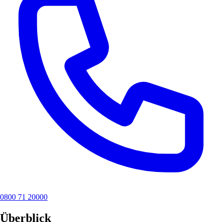
0800 71 20000
Überblick