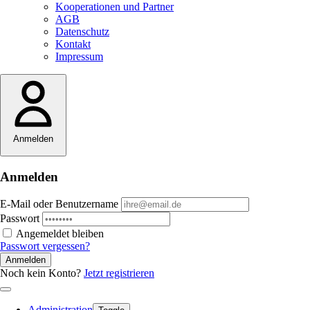
Kooperationen und Partner
AGB
Datenschutz
Kontakt
Impressum
Anmelden
Anmelden
E-Mail oder Benutzername
Passwort
Angemeldet bleiben
Passwort vergessen?
Anmelden
Noch kein Konto?
Jetzt registrieren
Administration