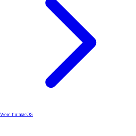
Word für macOS