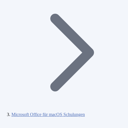
Microsoft Office für macOS Schulungen