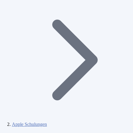
Apple Schulungen