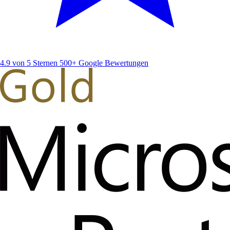
4.9 von 5 Sternen
500+ Google Bewertungen