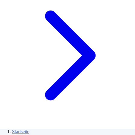
Startseite