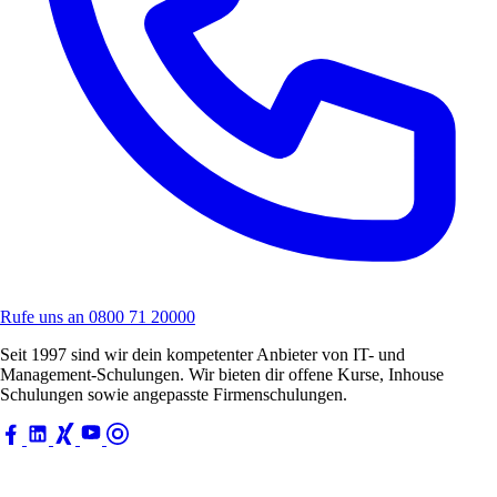
Rufe uns an
0800 71 20000
Seit 1997 sind wir dein kompetenter Anbieter von IT- und
Management-Schulungen. Wir bieten dir offene Kurse, Inhouse
Schulungen sowie angepasste Firmenschulungen.