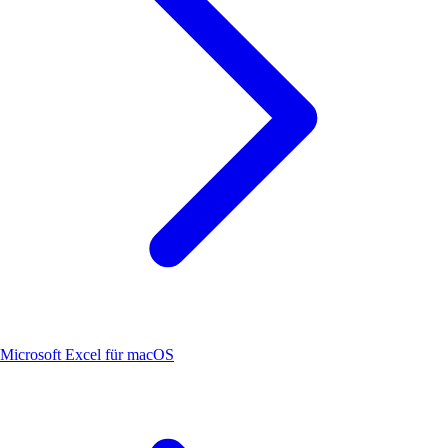
Microsoft Excel für macOS