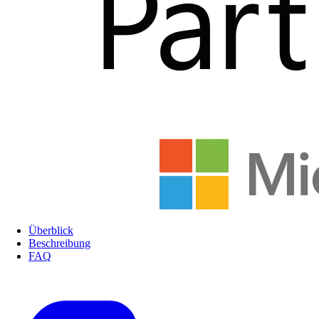
Überblick
Beschreibung
FAQ