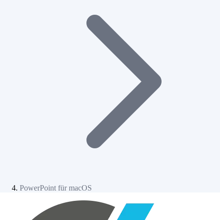
PowerPoint für macOS