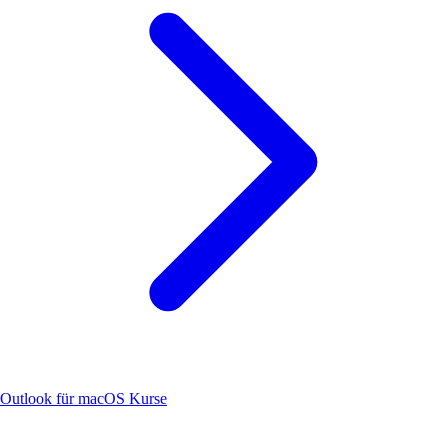
Outlook für macOS Kurse