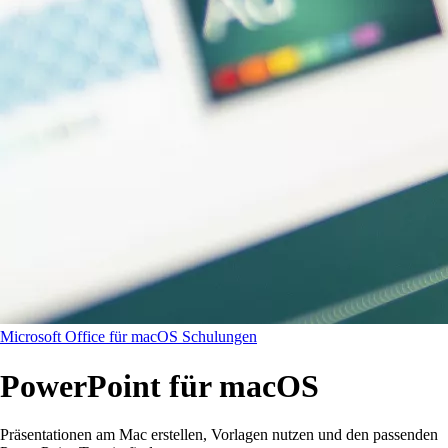
Microsoft Office für macOS Schulungen
PowerPoint für macOS
Präsentationen am Mac erstellen, Vorlagen nutzen und den passenden