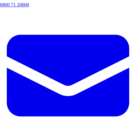
0800 71 20000