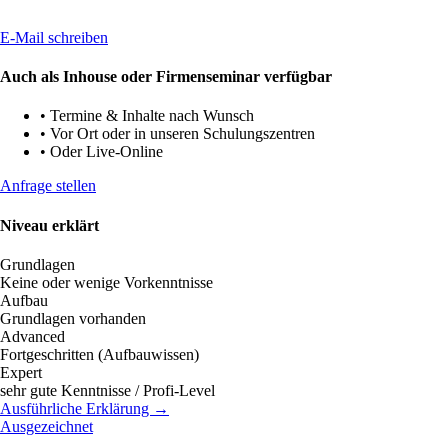
E-Mail schreiben
Auch als Inhouse oder Firmenseminar verfügbar
•
Termine & Inhalte nach Wunsch
•
Vor Ort oder in unseren Schulungszentren
•
Oder Live-Online
Anfrage stellen
Niveau erklärt
Grundlagen
Keine oder wenige Vorkenntnisse
Aufbau
Grundlagen vorhanden
Advanced
Fortgeschritten (Aufbauwissen)
Expert
sehr gute Kenntnisse / Profi-Level
Ausführliche Erklärung →
Ausgezeichnet