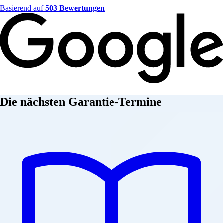
Basierend auf
503 Bewertungen
Die nächsten Garantie-Termine