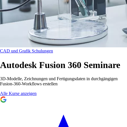
CAD und Grafik Schulungen
Autodesk Fusion 360 Seminare
3D-Modelle, Zeichnungen und Fertigungsdaten in durchgängigen
Fusion-360-Workflows erstellen
Alle Kurse anzeigen