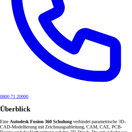
0800 71 20000
Überblick
Eine
Autodesk Fusion 360 Schulung
verbindet parametrische 3D-
CAD-Modellierung mit Zeichnungsableitung, CAM, CAE, PCB-