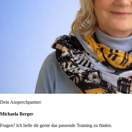
Dein Ansprechpartner
Michaela Berger
Fragen? Ich helfe dir gerne das passende Training zu finden.