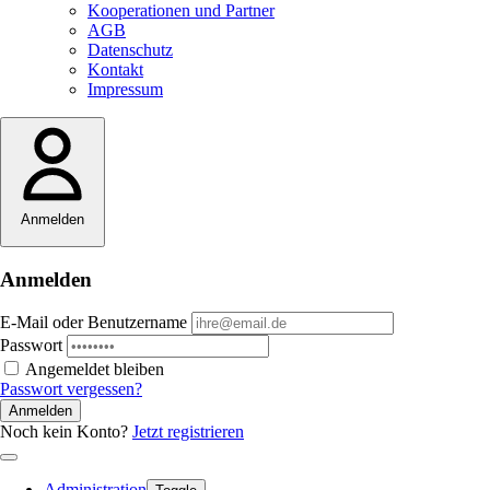
Kooperationen und Partner
AGB
Datenschutz
Kontakt
Impressum
Anmelden
Anmelden
E-Mail oder Benutzername
Passwort
Angemeldet bleiben
Passwort vergessen?
Anmelden
Noch kein Konto?
Jetzt registrieren
Administration