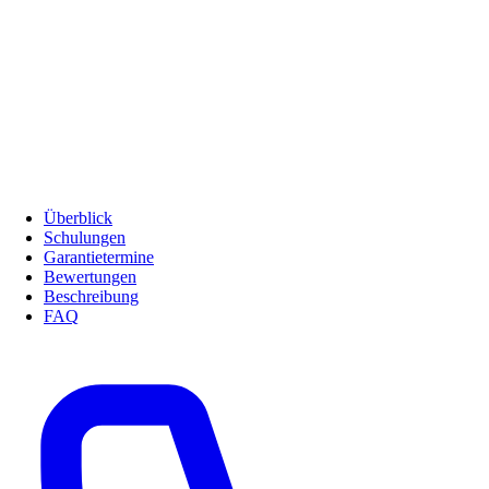
Überblick
Schulungen
Garantietermine
Bewertungen
Beschreibung
FAQ