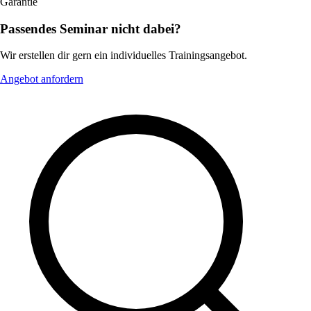
Garantie
Passendes Seminar nicht dabei?
Wir erstellen dir gern ein individuelles Trainingsangebot.
Angebot anfordern