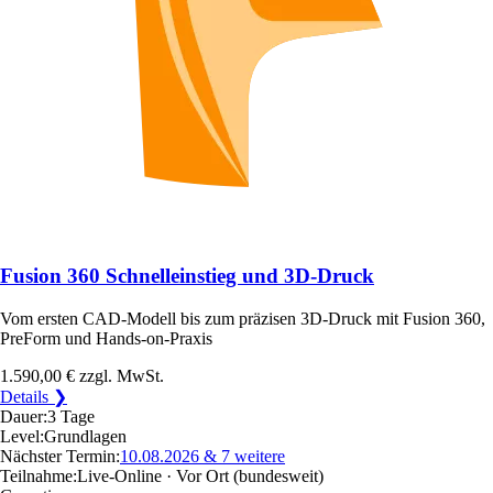
Fusion 360 Schnelleinstieg und 3D-Druck
Vom ersten CAD-Modell bis zum präzisen 3D-Druck mit Fusion 360,
PreForm und Hands-on-Praxis
1.590,00 €
zzgl. MwSt.
Details ❯
Dauer:
3 Tage
Level:
Grundlagen
Nächster Termin:
10.08.2026
& 7 weitere
Teilnahme:
Live-Online · Vor Ort
(bundesweit)