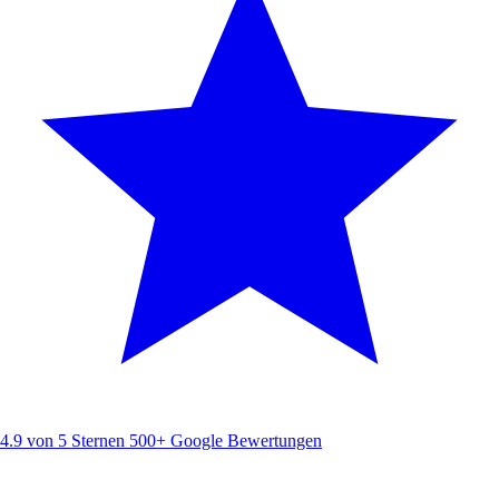
4.9 von 5 Sternen
500+ Google Bewertungen