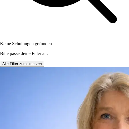
Keine Schulungen gefunden
Bitte passe deine Filter an.
Alle Filter zurücksetzen