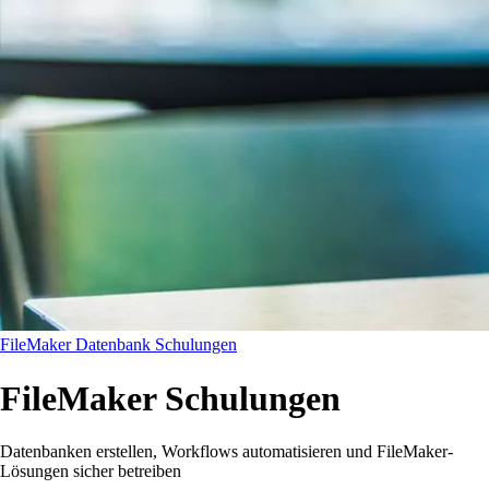
FileMaker Datenbank Schulungen
FileMaker Schulungen
Datenbanken erstellen, Workflows automatisieren und FileMaker-
Lösungen sicher betreiben