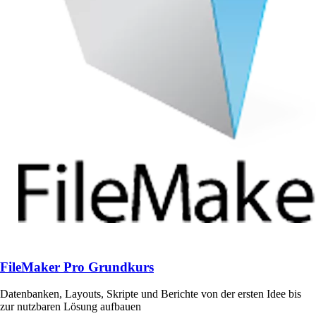
FileMaker Pro Grundkurs
Datenbanken, Layouts, Skripte und Berichte von der ersten Idee bis
zur nutzbaren Lösung aufbauen