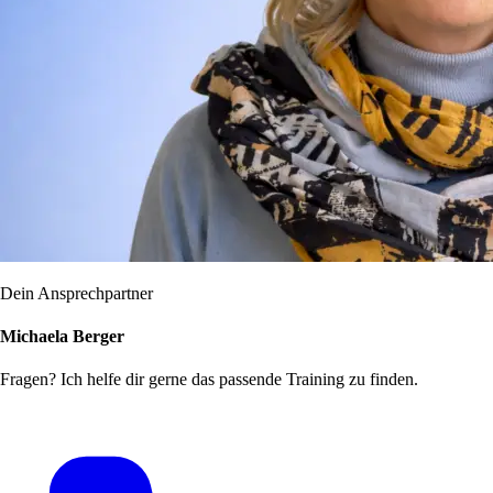
Dein Ansprechpartner
Michaela Berger
Fragen? Ich helfe dir gerne das passende Training zu finden.