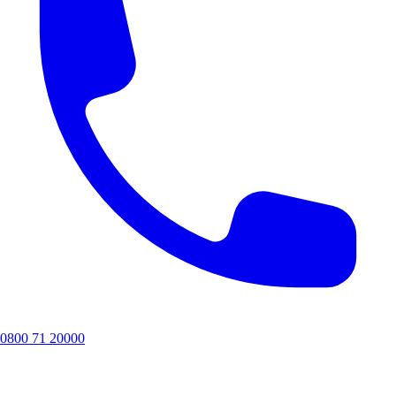
0800 71 20000