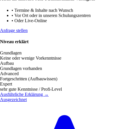
•
Termine & Inhalte nach Wunsch
•
Vor Ort oder in unseren Schulungszentren
•
Oder Live-Online
Anfrage stellen
Niveau erklärt
Grundlagen
Keine oder wenige Vorkenntnisse
Aufbau
Grundlagen vorhanden
Advanced
Fortgeschritten (Aufbauwissen)
Expert
sehr gute Kenntnisse / Profi-Level
Ausführliche Erklärung →
Ausgezeichnet