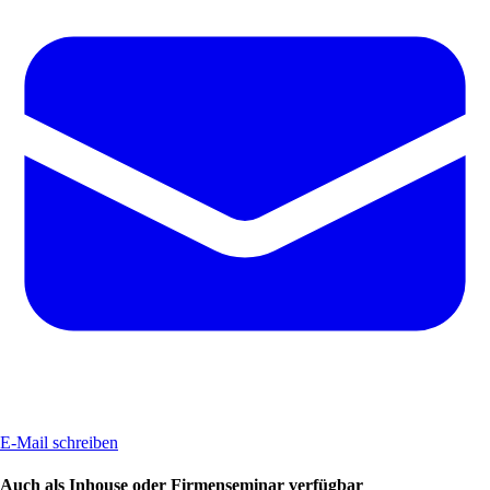
E-Mail schreiben
Auch als Inhouse oder Firmenseminar verfügbar