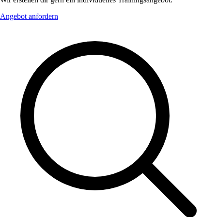
Angebot anfordern