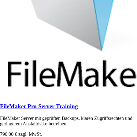
FileMaker Pro Server Training
FileMaker Server mit geprüften Backups, klaren Zugriffsrechten und
geringerem Ausfallrisiko betreiben
790,00 €
zzgl. MwSt.