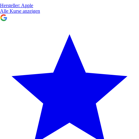
Hersteller:
Apple
Alle Kurse anzeigen