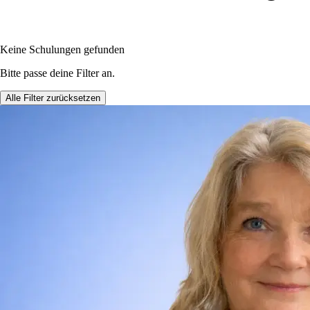
Keine Schulungen gefunden
Bitte passe deine Filter an.
Alle Filter zurücksetzen