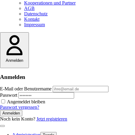
Kooperationen und Partner
AGB
Datenschutz
Kontakt
Impressum
Anmelden
Anmelden
E-Mail oder Benutzername
Passwort
Angemeldet bleiben
Passwort vergessen?
Anmelden
Noch kein Konto?
Jetzt registrieren
Administration