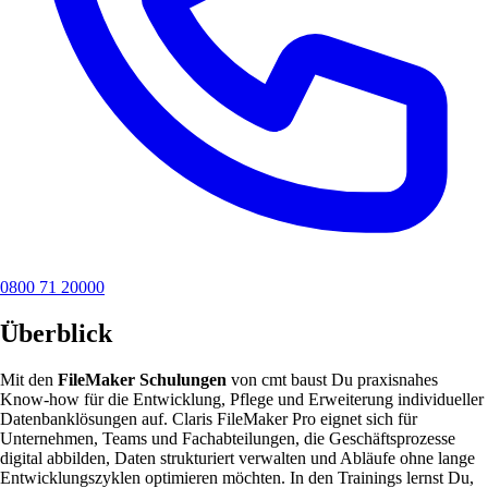
0800 71 20000
Überblick
Mit den
FileMaker Schulungen
von cmt baust Du praxisnahes
Know-how für die Entwicklung, Pflege und Erweiterung individueller
Datenbanklösungen auf. Claris FileMaker Pro eignet sich für
Unternehmen, Teams und Fachabteilungen, die Geschäftsprozesse
digital abbilden, Daten strukturiert verwalten und Abläufe ohne lange
Entwicklungszyklen optimieren möchten. In den Trainings lernst Du,