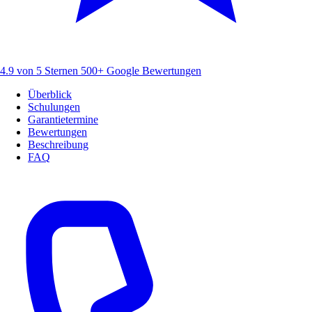
4.9 von 5 Sternen
500+ Google Bewertungen
Überblick
Schulungen
Garantietermine
Bewertungen
Beschreibung
FAQ