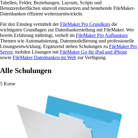
Tabellen, Felder, Beziehungen, Layouts, Scripts und
Benutzeroberflächen sinnvoll einzusetzen und bestehende FileMaker-
Datenbanken effizient weiterzuentwickeln.
Für den Einstieg vermittelt der
FileMaker Pro Grundkurs
die
wichtigsten Grundlagen zur Datenbankerstellung mit FileMaker. Wer
bereits Erfahrung mitbringt, vertieft im
FileMaker Pro Aufbaukurs
Themen wie Automatisierung, Datenmodellierung und professionelle
Lösungsentwicklung. Ergänzend stehen Schulungen zu
FileMaker Pro
Server
, mobilen Lösungen mit
FileMaker Go für iPad und iPhone
sowie
FileMaker Datenbanken im Web
zur Verfügung.
Alle Schulungen
5 Kurse