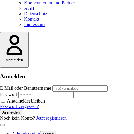
Kooperationen und Partner
AGB
Datenschutz
Kontakt
Impressum
Anmelden
Anmelden
E-Mail oder Benutzername
Passwort
Angemeldet bleiben
Passwort vergessen?
Anmelden
Noch kein Konto?
Jetzt registrieren
Administration