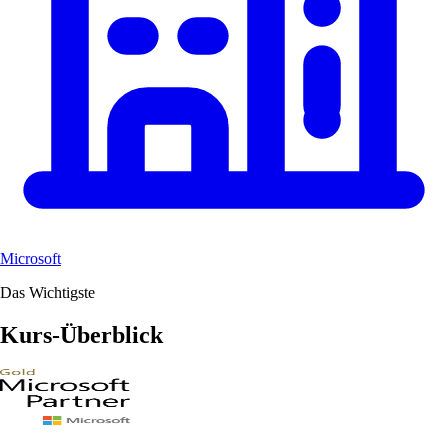
Microsoft
Das Wichtigste
Kurs-Überblick