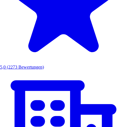
5,0
(2273 Bewertungen)