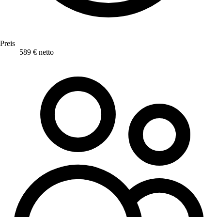
Preis
589 € netto