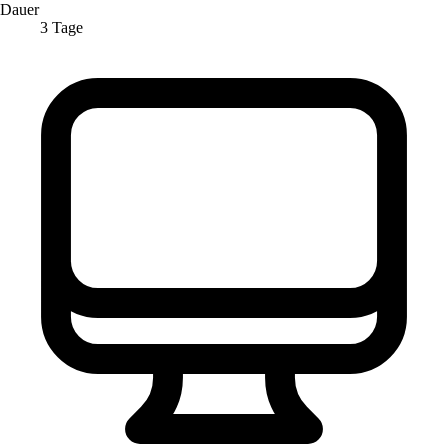
Dauer
3 Tage