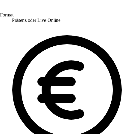
Format
Präsenz oder Live-Online