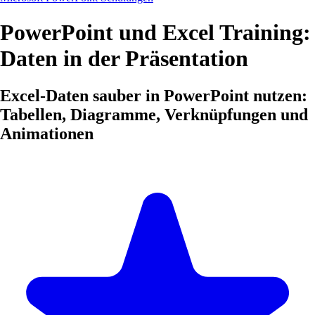
PowerPoint und Excel Training:
Daten in der Präsentation
Excel-Daten sauber in PowerPoint nutzen:
Tabellen, Diagramme, Verknüpfungen und
Animationen