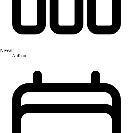
Niveau
Aufbau