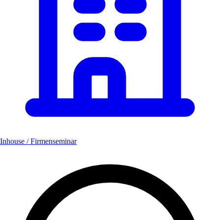
Inhouse / Firmenseminar