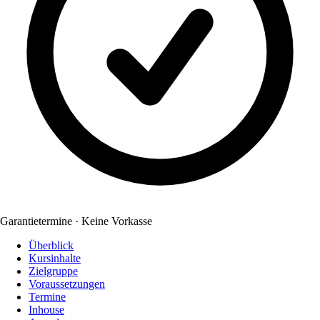
Garantietermine · Keine Vorkasse
Überblick
Kursinhalte
Zielgruppe
Voraussetzungen
Termine
Inhouse