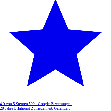
4.9 von 5 Sternen
500+ Google Bewertungen
28 Jahre Erfahrung
Zufriedenheit. Garantiert.