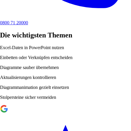
0800 71 20000
Die wichtigsten Themen
Excel-Daten in PowerPoint nutzen
Einbetten oder Verknüpfen entscheiden
Diagramme sauber übernehmen
Aktualisierungen kontrollieren
Diagrammanimation gezielt einsetzen
Stolpersteine sicher vermeiden