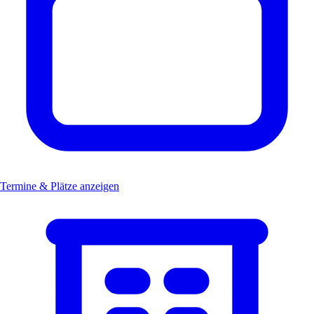
Termine & Plätze anzeigen