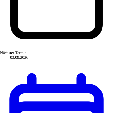
Nächster Termin
03.09.2026