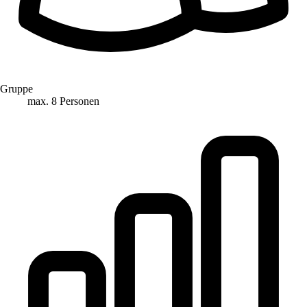
Gruppe
max. 8 Personen