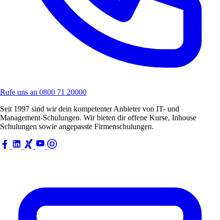
Rufe uns an
0800 71 20000
Seit 1997 sind wir dein kompetenter Anbieter von IT- und
Management-Schulungen. Wir bieten dir offene Kurse, Inhouse
Schulungen sowie angepasste Firmenschulungen.