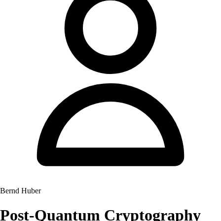
Bernd Huber
Post-Quantum Cryptography