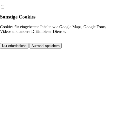
Sonstige Cookies
Cookies für eingebettete Inhalte wie Google Maps, Google Fonts,
Videos und andere Drittanbieter-Dienste.
Nur erforderliche
Auswahl speichern