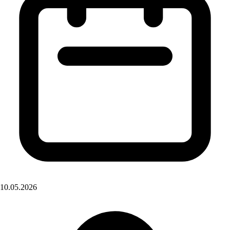
10.05.2026