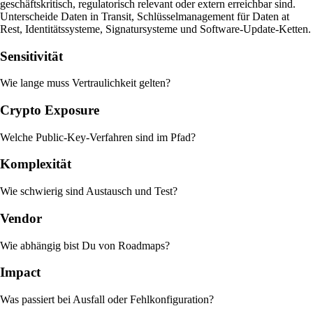
geschäftskritisch, regulatorisch relevant oder extern erreichbar sind.
Unterscheide Daten in Transit, Schlüsselmanagement für Daten at
Rest, Identitätssysteme, Signatursysteme und Software-Update-Ketten.
Sensitivität
Wie lange muss Vertraulichkeit gelten?
Crypto Exposure
Welche Public-Key-Verfahren sind im Pfad?
Komplexität
Wie schwierig sind Austausch und Test?
Vendor
Wie abhängig bist Du von Roadmaps?
Impact
Was passiert bei Ausfall oder Fehlkonfiguration?