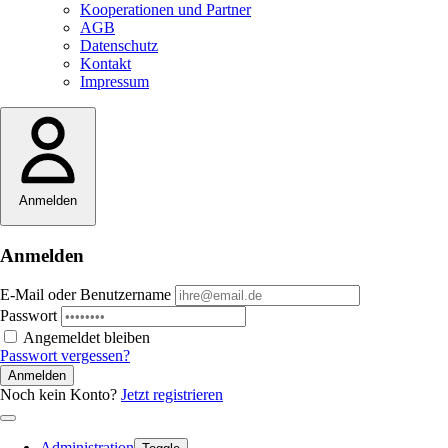
Kooperationen und Partner
AGB
Datenschutz
Kontakt
Impressum
Anmelden
Anmelden
E-Mail oder Benutzername
Passwort
Angemeldet bleiben
Passwort vergessen?
Anmelden
Noch kein Konto?
Jetzt registrieren
Administration