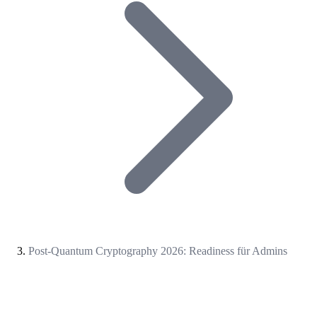
Post-Quantum Cryptography 2026: Readiness für Admins