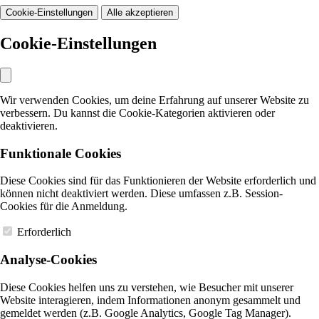
Cookie-Einstellungen
Alle akzeptieren
Cookie-Einstellungen
Wir verwenden Cookies, um deine Erfahrung auf unserer Website zu
verbessern. Du kannst die Cookie-Kategorien aktivieren oder
deaktivieren.
Funktionale Cookies
Diese Cookies sind für das Funktionieren der Website erforderlich und
können nicht deaktiviert werden. Diese umfassen z.B. Session-
Cookies für die Anmeldung.
Erforderlich
Analyse-Cookies
Diese Cookies helfen uns zu verstehen, wie Besucher mit unserer
Website interagieren, indem Informationen anonym gesammelt und
gemeldet werden (z.B. Google Analytics, Google Tag Manager).