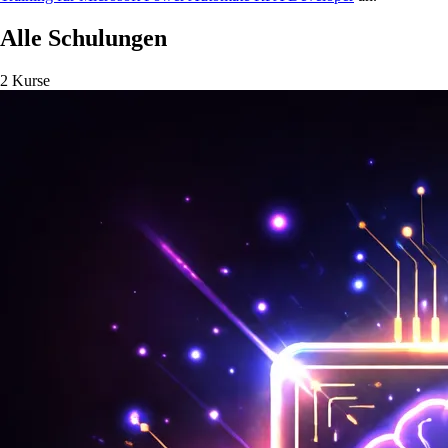
Alle Schulungen
2 Kurse