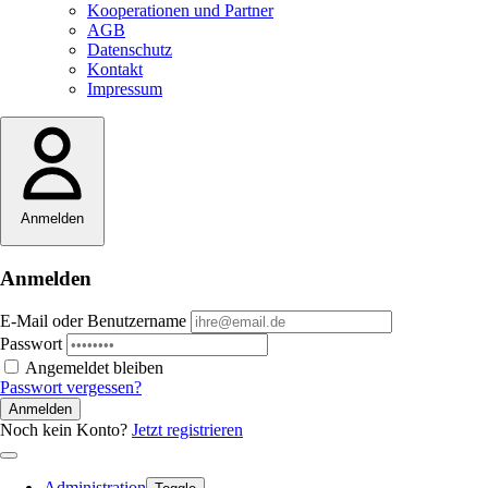
Kooperationen und Partner
AGB
Datenschutz
Kontakt
Impressum
Anmelden
Anmelden
E-Mail oder Benutzername
Passwort
Angemeldet bleiben
Passwort vergessen?
Anmelden
Noch kein Konto?
Jetzt registrieren
Administration