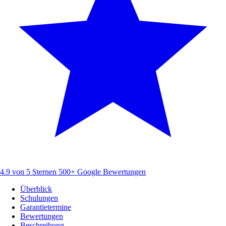
4.9 von 5 Sternen
500+ Google Bewertungen
Überblick
Schulungen
Garantietermine
Bewertungen
Beschreibung