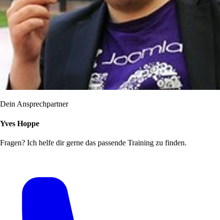
Dein Ansprechpartner
Yves Hoppe
Fragen? Ich helfe dir gerne das passende Training zu finden.