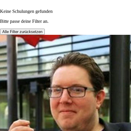
Keine Schulungen gefunden
Bitte passe deine Filter an.
Alle Filter zurücksetzen