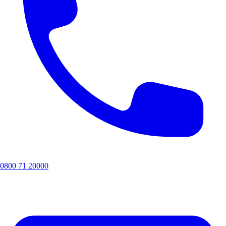
0800 71 20000