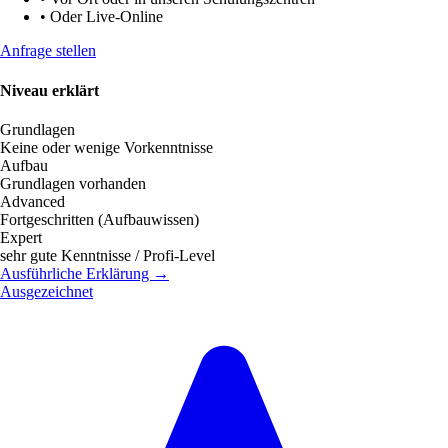
•
Oder Live-Online
Anfrage stellen
Niveau erklärt
Grundlagen
Keine oder wenige Vorkenntnisse
Aufbau
Grundlagen vorhanden
Advanced
Fortgeschritten (Aufbauwissen)
Expert
sehr gute Kenntnisse / Profi-Level
Ausführliche Erklärung →
Ausgezeichnet