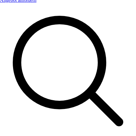
Angebot anfordern