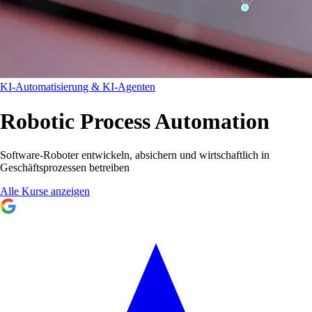
KI-Automatisierung & KI-Agenten
Robotic Process Automation
Software-Roboter entwickeln, absichern und wirtschaftlich in
Geschäftsprozessen betreiben
Alle Kurse anzeigen