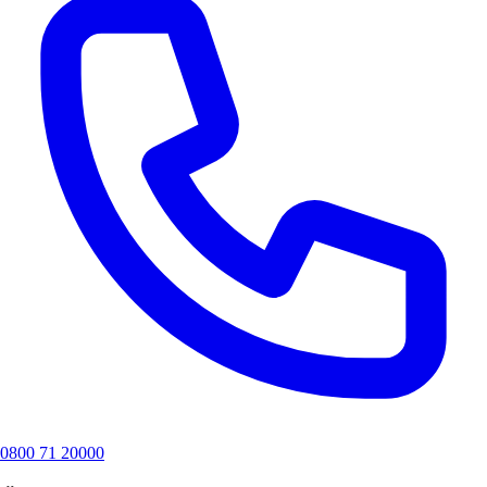
0800 71 20000