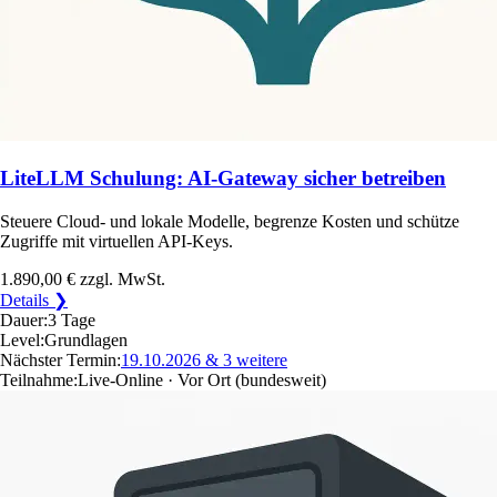
LiteLLM Schulung: AI-Gateway sicher betreiben
Steuere Cloud- und lokale Modelle, begrenze Kosten und schütze
Zugriffe mit virtuellen API-Keys.
1.890,00 €
zzgl. MwSt.
Details ❯
Dauer:
3 Tage
Level:
Grundlagen
Nächster Termin:
19.10.2026
& 3 weitere
Teilnahme:
Live-Online · Vor Ort
(bundesweit)