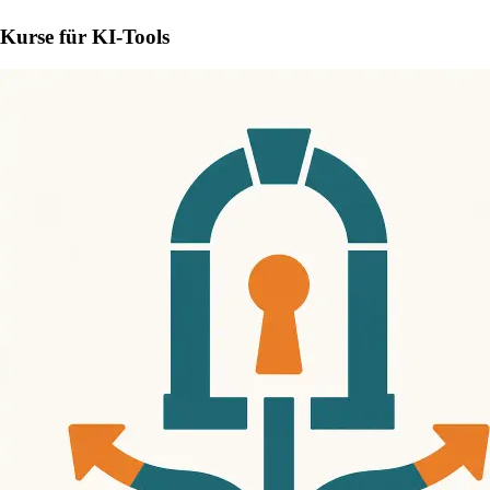
Kurse für KI-Tools