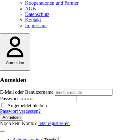
Kooperationen und Partner
AGB
Datenschutz
Kontakt
Impressum
Anmelden
Anmelden
E-Mail oder Benutzername
Passwort
Angemeldet bleiben
Passwort vergessen?
Anmelden
Noch kein Konto?
Jetzt registrieren
Administration