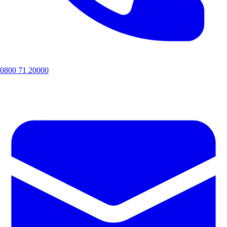
0800 71 20000