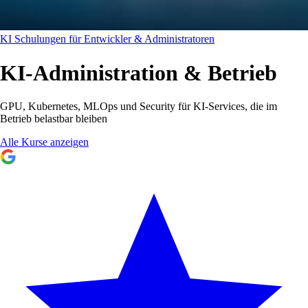
KI Schulungen für Entwickler & Administratoren
KI-Administration & Betrieb
GPU, Kubernetes, MLOps und Security für KI-Services, die im
Betrieb belastbar bleiben
Alle Kurse anzeigen