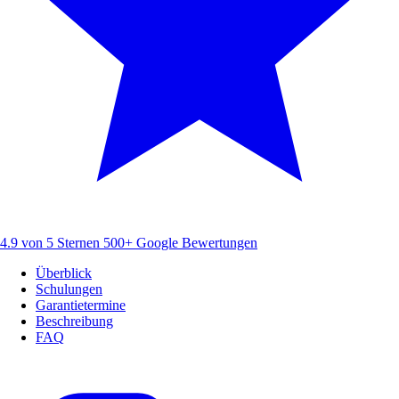
4.9 von 5 Sternen
500+ Google Bewertungen
Überblick
Schulungen
Garantietermine
Beschreibung
FAQ