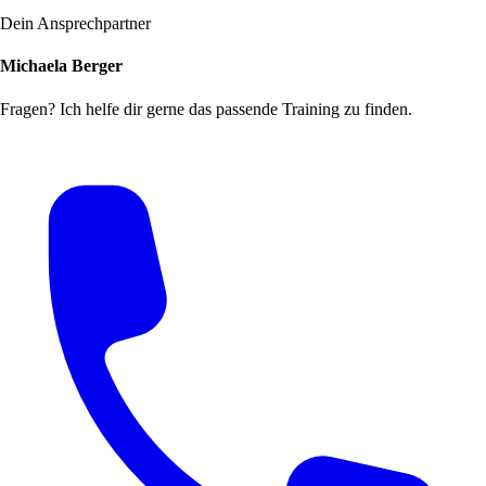
Dein Ansprechpartner
Michaela Berger
Fragen? Ich helfe dir gerne das passende Training zu finden.