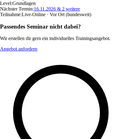
Level:
Grundlagen
Nächster Termin:
16.11.2026
& 2 weitere
Teilnahme:
Live-Online · Vor Ort
(bundesweit)
Passendes Seminar nicht dabei?
Wir erstellen dir gern ein individuelles Trainingsangebot.
Angebot anfordern