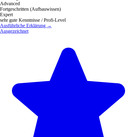
Advanced
Fortgeschritten (Aufbauwissen)
Expert
sehr gute Kenntnisse / Profi-Level
Ausführliche Erklärung →
Ausgezeichnet