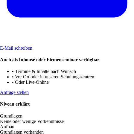
E-Mail schreiben
Auch als Inhouse oder Firmenseminar verfügbar
•
Termine & Inhalte nach Wunsch
•
Vor Ort oder in unseren Schulungszentren
•
Oder Live-Online
Anfrage stellen
Niveau erklärt
Grundlagen
Keine oder wenige Vorkenntnisse
Aufbau
Grundlagen vorhanden