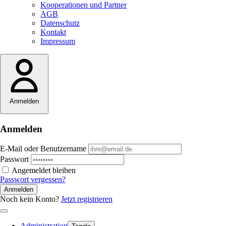
Kooperationen und Partner
AGB
Datenschutz
Kontakt
Impressum
Anmelden
Anmelden
E-Mail oder Benutzername
Passwort
Angemeldet bleiben
Passwort vergessen?
Anmelden
Noch kein Konto?
Jetzt registrieren
Administration