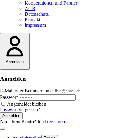
Kooperationen und Partner
AGB
Datenschutz
Kontakt
Impressum
Anmelden
Anmelden
E-Mail oder Benutzername
Passwort
Angemeldet bleiben
Passwort vergessen?
Anmelden
Noch kein Konto?
Jetzt registrieren
Administration